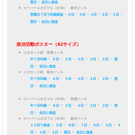
・
翌日
当日に発送
スーパーユポダブル（#130） 耐光インキ
・
・
・
・
・
・
営業日７日で印刷発送
６日
５日
４日
３日
２日
・
翌日
当日に発送
政治活動ポスター（A2サイズ）
ユポタック紙 普通インキ
・
・
・
・
・
・
中７日印刷
６日
５日
４日
３日
２日
翌
・
日
当日に発送
ユポタック紙 耐光インキ
・
・
・
・
・
・
中７日印刷
６日
５日
４日
３日
２日
翌
・
日
当日に発送
スーパーユポダブル（#130） 普通インキ
・
・
・
・
・
・
中７日印刷
６日
５日
４日
３日
２日
翌
・
日
当日に発送
スーパーユポダブル（#130） 耐光インキ
・
・
・
・
・
・
１０日で発送
９日
８日
７日
６日
５日
４
・
・
・
・
日
３日
２日
翌日
当日に発送