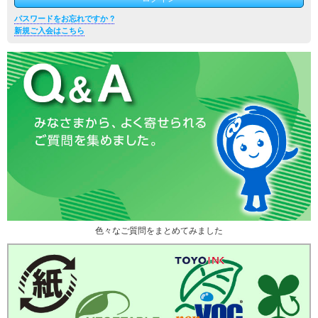
パスワードをお忘れですか ?
新規ご入会はこちら
色々なご質問をまとめてみました