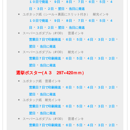
・
・
・
・
・
・
１０日で発送
９日
８日
７日
６日
５日
４
・
・
・
・
日
３日
２日
翌日
当日に発送
ユポタック紙（シール＋裏面にスリット付き） 耐光インキ
・
・
・
・
・
・
１０日で発送
９日
８日
７日
６日
５日
４
・
・
・
・
日
３日
２日
翌日
当日に発送
スーパーユポダブル（#130） 普通インキ
・
・
・
・
・
・
営業日７日で印刷発送
６日
５日
４日
３日
２日
・
翌日
当日に発送
スーパーユポダブル（#130） 耐光インキ
・
・
・
・
・
・
営業日７日で印刷発送
６日
５日
４日
３日
２日
・
翌日
当日に発送
選挙ポスター(Ａ３ 297×420ｍｍ）
ユポタック紙 普通インキ
・
・
・
・
・
・
営業日７日で印刷発送
６日
５日
４日
３日
２日
・
翌日
当日に発送
ユポタック紙 耐光インキ
・
・
・
・
・
・
営業日７日で印刷発送
６日
５日
４日
３日
２日
・
翌日
当日に発送
スーパーユポダブル（#130） 普通インキ
・
・
・
・
・
・
営業日７日で印刷発送
６日
５日
４日
３日
２日