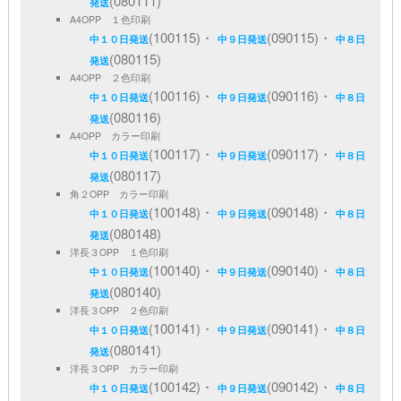
(080111)
発送
A4OPP １色印刷
(100115)・
(090115)・
中１０日発送
中９日発送
中８日
(080115)
発送
A4OPP ２色印刷
(100116)・
(090116)・
中１０日発送
中９日発送
中８日
(080116)
発送
A4OPP カラー印刷
(100117)・
(090117)・
中１０日発送
中９日発送
中８日
(080117)
発送
角２OPP カラー印刷
(100148)・
(090148)・
中１０日発送
中９日発送
中８日
(080148)
発送
洋長３OPP １色印刷
(100140)・
(090140)・
中１０日発送
中９日発送
中８日
(080140)
発送
洋長３OPP ２色印刷
(100141)・
(090141)・
中１０日発送
中９日発送
中８日
(080141)
発送
洋長３OPP カラー印刷
(100142)・
(090142)・
中１０日発送
中９日発送
中８日