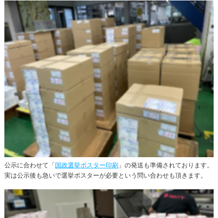
公示に合わせて「
国政選挙ポスター印刷
」の発送も準備されております。
実は公示後も急いで選挙ポスターが必要という問い合わせも頂きます。