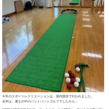
今年のスポーツレクリエーションは、屋内競技で行われました。
去年は、暑さの中のパットパットゴルフでしたから…