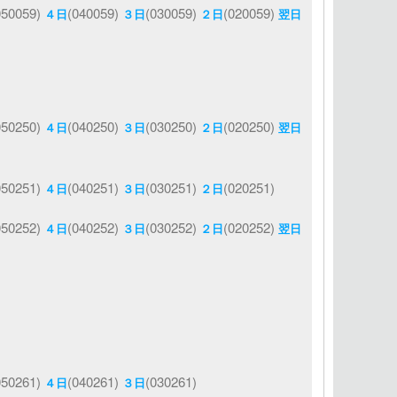
050059)
(040059)
(030059)
(020059)
４日
３日
２日
翌日
050250)
(040250)
(030250)
(020250)
４日
３日
２日
翌日
050251)
(040251)
(030251)
(020251)
４日
３日
２日
050252)
(040252)
(030252)
(020252)
４日
３日
２日
翌日
050261)
(040261)
(030261)
４日
３日