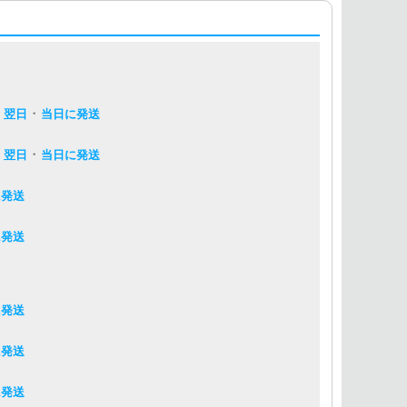
・
・
翌日
当日に発送
・
・
翌日
当日に発送
に発送
に発送
に発送
に発送
に発送