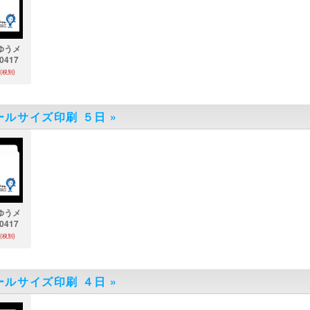
ゆうメ
0417
(税別)
ールサイズ印刷 ５日
»
ゆうメ
0417
(税別)
ールサイズ印刷 ４日
»