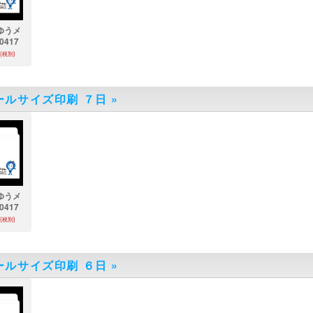
ゆうメ
0417
(税別)
ールサイズ印刷 ７日
»
ゆうメ
0417
(税別)
ールサイズ印刷 ６日
»