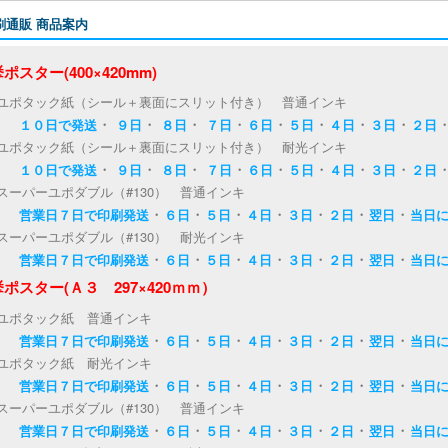
刷通販 商品案内
ポスター(400×420mm)
ユポタック紙（シール＋裏面にスリット付き） 普通インキ
・
・
・
・
・
・
・
・
１０日で発送
９日
８日
７日
６日
５日
４日
３日
２日
ユポタック紙（シール＋裏面にスリット付き） 耐光インキ
・
・
・
・
・
・
・
・
１０日で発送
９日
８日
７日
６日
５日
４日
３日
２日
スーパーユポダブル（#130） 普通インキ
・
・
・
・
・
・
・
営業日７日で印刷発送
６日
５日
４日
３日
２日
翌日
当日
スーパーユポダブル（#130） 耐光インキ
・
・
・
・
・
・
・
営業日７日で印刷発送
６日
５日
４日
３日
２日
翌日
当日
ポスター(Ａ３ 297×420ｍｍ）
ユポタック紙 普通インキ
・
・
・
・
・
・
・
営業日７日で印刷発送
６日
５日
４日
３日
２日
翌日
当日
ユポタック紙 耐光インキ
・
・
・
・
・
・
・
営業日７日で印刷発送
６日
５日
４日
３日
２日
翌日
当日
スーパーユポダブル（#130） 普通インキ
・
・
・
・
・
・
・
営業日７日で印刷発送
６日
５日
４日
３日
２日
翌日
当日