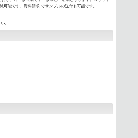
緘可能です。資料請求 でサンプルの送付も可能です。
さい。