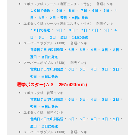
ユポタック紙（シール＋裏面にスリット付き） 普通インキ
・
・
・
・
・
・
１０日で発送
９日
８日
７日
６日
５日
４
・
・
・
・
日
３日
２日
翌日
当日に発送
ユポタック紙（シール＋裏面にスリット付き） 耐光インキ
・
・
・
・
・
・
１０日で発送
９日
８日
７日
６日
５日
４
・
・
・
・
日
３日
２日
翌日
当日に発送
スーパーユポダブル（#130） 普通インキ
・
・
・
・
・
・
営業日７日で印刷発送
６日
５日
４日
３日
２日
・
翌日
当日に発送
スーパーユポダブル（#130） 耐光インキ
・
・
・
・
・
・
営業日７日で印刷発送
６日
５日
４日
３日
２日
・
翌日
当日に発送
選挙ポスター(Ａ３ 297×420ｍｍ）
ユポタック紙 普通インキ
・
・
・
・
・
・
営業日７日で印刷発送
６日
５日
４日
３日
２日
・
翌日
当日に発送
ユポタック紙 耐光インキ
・
・
・
・
・
・
営業日７日で印刷発送
６日
５日
４日
３日
２日
・
翌日
当日に発送
スーパーユポダブル（#130） 普通インキ