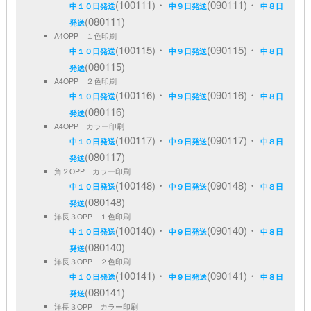
(100111)・
(090111)・
中１０日発送
中９日発送
中８日
(080111)
発送
A4OPP １色印刷
(100115)・
(090115)・
中１０日発送
中９日発送
中８日
(080115)
発送
A4OPP ２色印刷
(100116)・
(090116)・
中１０日発送
中９日発送
中８日
(080116)
発送
A4OPP カラー印刷
(100117)・
(090117)・
中１０日発送
中９日発送
中８日
(080117)
発送
角２OPP カラー印刷
(100148)・
(090148)・
中１０日発送
中９日発送
中８日
(080148)
発送
洋長３OPP １色印刷
(100140)・
(090140)・
中１０日発送
中９日発送
中８日
(080140)
発送
洋長３OPP ２色印刷
(100141)・
(090141)・
中１０日発送
中９日発送
中８日
(080141)
発送
洋長３OPP カラー印刷