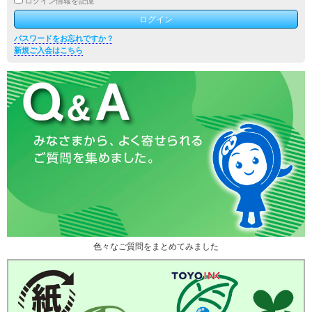
ログイン情報を記憶
パスワードをお忘れですか ?
新規ご入会はこちら
色々なご質問をまとめてみました