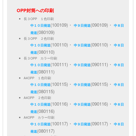
OPP封筒への印刷
長３OPP １色印刷
(100109)・
(090109)・
中１０日発送
中９日発送
中８日
(080109)
発送
長３OPP ２色印刷
(100110)・
(090110)・
中１０日発送
中９日発送
中８日
(080110)
発送
長３OPP カラー印刷
(100111)・
(090111)・
中１０日発送
中９日発送
中８日
(080111)
発送
A4OPP １色印刷
(100115)・
(090115)・
中１０日発送
中９日発送
中８日
(080115)
発送
A4OPP ２色印刷
(100116)・
(090116)・
中１０日発送
中９日発送
中８日
(080116)
発送
A4OPP カラー印刷
(100117)・
(090117)・
中１０日発送
中９日発送
中８日
(080117)
発送