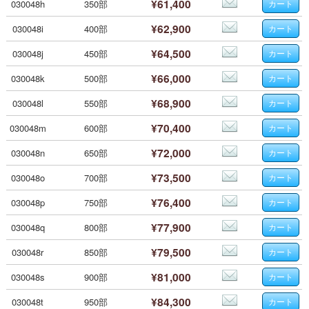
¥61,400
030048h
350部
¥62,900
030048i
400部
¥64,500
030048j
450部
¥66,000
030048k
500部
¥68,900
030048l
550部
¥70,400
030048m
600部
¥72,000
030048n
650部
¥73,500
030048o
700部
¥76,400
030048p
750部
¥77,900
030048q
800部
¥79,500
030048r
850部
¥81,000
030048s
900部
¥84,300
030048t
950部