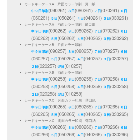
カードキーケースA 片面カラー印刷 薄口紙
(090261)
(080261)
(070261)
中９日印刷
８日
７日
６日
(060261)
(050261)
(040261)
(030261)
５日
４日
３日
カードキーケースA 両面カラー印刷 薄口紙
(090262)
(080262)
(070262)
中９日印刷
８日
７日
６日
(060262)
(050262)
(040262)
(030262)
５日
４日
３日
カードキーケースB 片面カラー印刷
(090257)
(080257)
(070257)
中９日印刷
８日
７日
６日
(060257)
(050257)
(040257)
(030257)
５日
４日
３日
(020257)
(010257)
２日
翌日
カードキーケースB 両面カラー印刷
(090258)
(080258)
(070258)
中９日印刷
８日
７日
６日
(060258)
(050258)
(040258)
(030258)
５日
４日
３日
(020258)
(010258)
２日
翌日
カードキーケースC 片面カラー印刷 薄口紙
(090265)
(080265)
(070265)
中９日印刷
８日
７日
６日
(060265)
(050265)
(040265)
(030265)
５日
４日
３日
カードキーケースC 両面カラー印刷 薄口紙
(090266)
(080266)
(070266)
中９日印刷
８日
７日
６日
(060266)
(050266)
(040266)
(030266)
５日
４日
３日