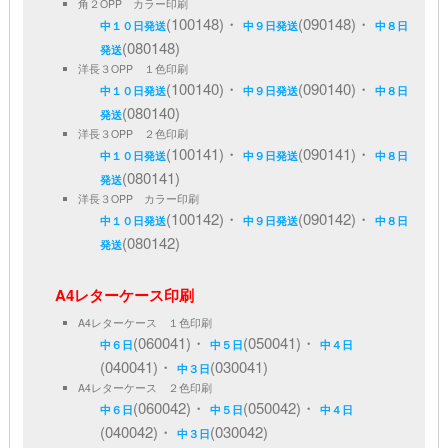
角２OPP カラー印刷
(100148)・
(090148)・
中１０日発送
中９日発送
中８日
(080148)
発送
洋長３OPP １色印刷
(100140)・
(090140)・
中１０日発送
中９日発送
中８日
(080140)
発送
洋長３OPP ２色印刷
(100141)・
(090141)・
中１０日発送
中９日発送
中８日
(080141)
発送
洋長３OPP カラー印刷
(100142)・
(090142)・
中１０日発送
中９日発送
中８日
(080142)
発送
A4レターケース印刷
A4レターケース １色印刷
(060041)・
(050041)・
中６日
中５日
中４日
(040041)・
(030041)
中３日
A4レターケース ２色印刷
(060042)・
(050042)・
中６日
中５日
中４日
(040042)・
(030042)
中３日