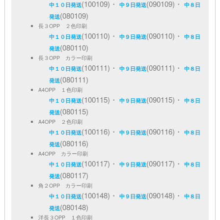
(100109)・
(090109)・
中１０日発送
中９日発送
中８日
(080109)
発送
長３OPP ２色印刷
(100110)・
(090110)・
中１０日発送
中９日発送
中８日
(080110)
発送
長３OPP カラー印刷
(100111)・
(090111)・
中１０日発送
中９日発送
中８日
(080111)
発送
A4OPP １色印刷
(100115)・
(090115)・
中１０日発送
中９日発送
中８日
(080115)
発送
A4OPP ２色印刷
(100116)・
(090116)・
中１０日発送
中９日発送
中８日
(080116)
発送
A4OPP カラー印刷
(100117)・
(090117)・
中１０日発送
中９日発送
中８日
(080117)
発送
角２OPP カラー印刷
(100148)・
(090148)・
中１０日発送
中９日発送
中８日
(080148)
発送
洋長３OPP １色印刷