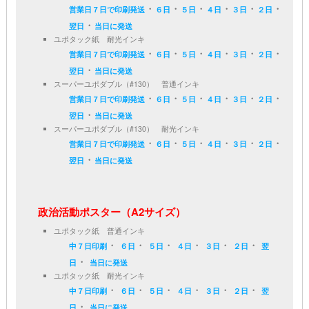
・
・
・
・
・
・
営業日７日で印刷発送
６日
５日
４日
３日
２日
・
翌日
当日に発送
ユポタック紙 耐光インキ
・
・
・
・
・
・
営業日７日で印刷発送
６日
５日
４日
３日
２日
・
翌日
当日に発送
スーパーユポダブル（#130） 普通インキ
・
・
・
・
・
・
営業日７日で印刷発送
６日
５日
４日
３日
２日
・
翌日
当日に発送
スーパーユポダブル（#130） 耐光インキ
・
・
・
・
・
・
営業日７日で印刷発送
６日
５日
４日
３日
２日
・
翌日
当日に発送
政治活動ポスター（A2サイズ）
ユポタック紙 普通インキ
・
・
・
・
・
・
中７日印刷
６日
５日
４日
３日
２日
翌
・
日
当日に発送
ユポタック紙 耐光インキ
・
・
・
・
・
・
中７日印刷
６日
５日
４日
３日
２日
翌
・
日
当日に発送