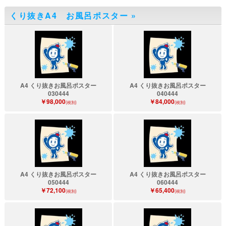
くり抜きA4 お風呂ポスター
»
A4 くり抜きお風呂ポスター
A4 くり抜きお風呂ポスター
030444
040444
￥98,000
￥84,000
(税別)
(税別)
A4 くり抜きお風呂ポスター
A4 くり抜きお風呂ポスター
050444
060444
￥72,100
￥65,400
(税別)
(税別)