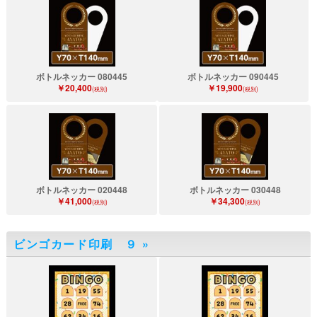
ボトルネッカー 080445
ボトルネッカー 090445
￥20,400
￥19,900
(税別)
(税別)
ボトルネッカー 020448
ボトルネッカー 030448
￥41,000
￥34,300
(税別)
(税別)
ビンゴカード印刷 ９
»