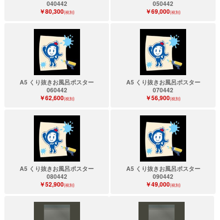
040442
050442
￥80,300
￥69,000
(税別)
(税別)
A5 くり抜きお風呂ポスター
A5 くり抜きお風呂ポスター
060442
070442
￥62,600
￥56,900
(税別)
(税別)
A5 くり抜きお風呂ポスター
A5 くり抜きお風呂ポスター
080442
090442
￥52,900
￥49,000
(税別)
(税別)