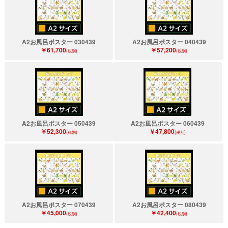
A2お風呂ポスター 030439
A2お風呂ポスター 040439
￥61,700
￥57,200
(税別)
(税別)
A2お風呂ポスター 050439
A2お風呂ポスター 060439
￥52,300
￥47,800
(税別)
(税別)
A2お風呂ポスター 070439
A2お風呂ポスター 080439
￥45,000
￥42,400
(税別)
(税別)