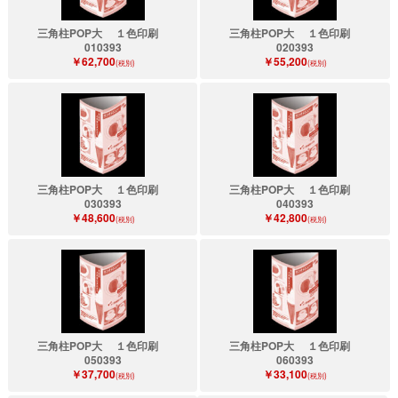
三角柱POP大 １色印刷
三角柱POP大 １色印刷
010393
020393
￥62,700
￥55,200
(税別)
(税別)
三角柱POP大 １色印刷
三角柱POP大 １色印刷
030393
040393
￥48,600
￥42,800
(税別)
(税別)
三角柱POP大 １色印刷
三角柱POP大 １色印刷
050393
060393
￥37,700
￥33,100
(税別)
(税別)