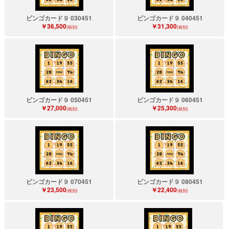
ビンゴカード９ 030451
ビンゴカード９ 040451
￥36,500
￥31,300
(税別)
(税別)
ビンゴカード９ 050451
ビンゴカード９ 060451
￥27,000
￥25,300
(税別)
(税別)
ビンゴカード９ 070451
ビンゴカード９ 080451
￥23,500
￥22,400
(税別)
(税別)