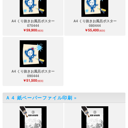
A4 くり抜きお風呂ポスター
A4 くり抜きお風呂ポスター
070444
080444
￥59,900
￥55,400
(税別)
(税別)
A4 くり抜きお風呂ポスター
090444
￥51,500
(税別)
Ａ４ 紙ペーパーファイル印刷
»