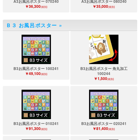
A3お風呂ポスター 070240
A3お風呂ポスター 080240
￥36,300
￥35,000
(税別)
(税別)
Ｂ３ お風呂ポスター
»
B3お風呂ポスター 100241
B3お風呂ポスター 角丸加工
￥49,100
100244
(税別)
￥1,500
(税別)
B3お風呂ポスター 010241
B3お風呂ポスター 020241
￥91,300
￥81,400
(税別)
(税別)