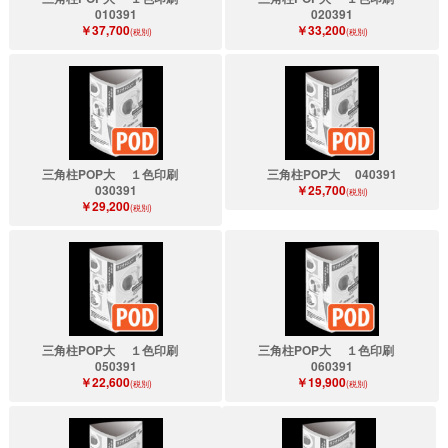
010391
020391
￥37,700
￥33,200
(税別)
(税別)
三角柱POP大 １色印刷
三角柱POP大 040391
030391
￥25,700
(税別)
￥29,200
(税別)
三角柱POP大 １色印刷
三角柱POP大 １色印刷
050391
060391
￥22,600
￥19,900
(税別)
(税別)