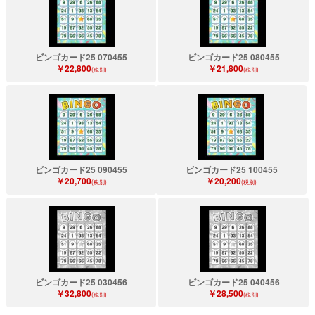
ビンゴカード25 070455
ビンゴカード25 080455
￥22,800
￥21,800
(税別)
(税別)
ビンゴカード25 090455
ビンゴカード25 100455
￥20,700
￥20,200
(税別)
(税別)
ビンゴカード25 030456
ビンゴカード25 040456
￥32,800
￥28,500
(税別)
(税別)