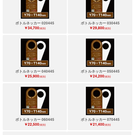
ボトルネッカー 020445
ボトルネッカー 030445
￥34,700
￥29,800
(税別)
(税別)
ボトルネッカー 040445
ボトルネッカー 050445
￥25,900
￥24,200
(税別)
(税別)
ボトルネッカー 060445
ボトルネッカー 070445
￥22,500
￥21,400
(税別)
(税別)