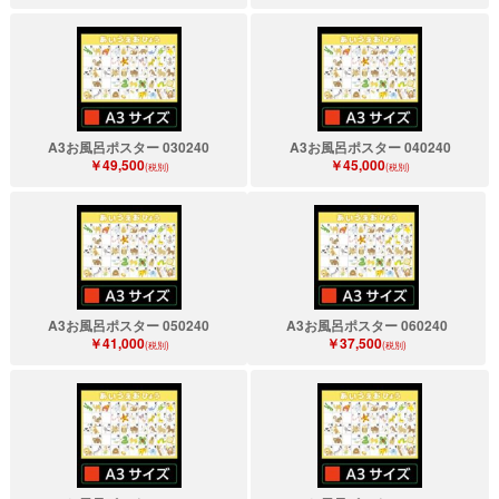
A3お風呂ポスター 030240
A3お風呂ポスター 040240
￥49,500
￥45,000
(税別)
(税別)
A3お風呂ポスター 050240
A3お風呂ポスター 060240
￥41,000
￥37,500
(税別)
(税別)