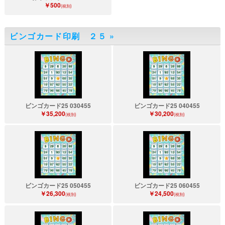
￥500
(税別)
ビンゴカード印刷 ２５
»
ビンゴカード25 030455
ビンゴカード25 040455
￥35,200
￥30,200
(税別)
(税別)
ビンゴカード25 050455
ビンゴカード25 060455
￥26,300
￥24,500
(税別)
(税別)