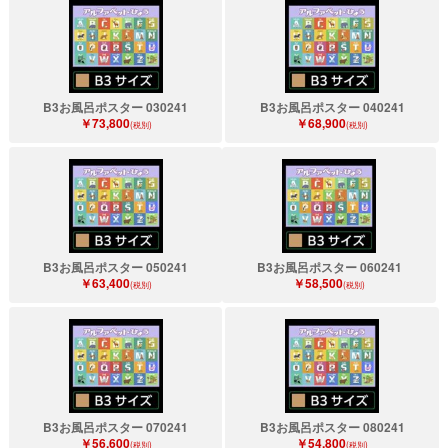
B3お風呂ポスター 030241
B3お風呂ポスター 040241
￥73,800
￥68,900
(税別)
(税別)
B3お風呂ポスター 050241
B3お風呂ポスター 060241
￥63,400
￥58,500
(税別)
(税別)
B3お風呂ポスター 070241
B3お風呂ポスター 080241
￥56,600
￥54,800
(税別)
(税別)