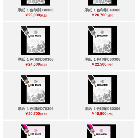
厚紙 １色印刷030306
厚紙 １色印刷040306
￥29,000
￥26,700
(税別)
(税別)
厚紙 １色印刷050306
厚紙 １色印刷060306
￥24,500
￥22,500
(税別)
(税別)
厚紙 １色印刷070306
厚紙 １色印刷080306
￥20,700
￥18,900
(税別)
(税別)