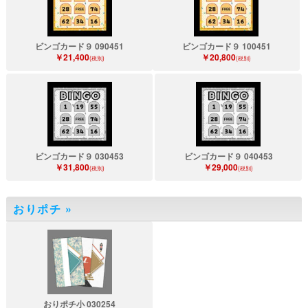
ビンゴカード９ 090451
ビンゴカード９ 100451
￥21,400
￥20,800
(税別)
(税別)
ビンゴカード９ 030453
ビンゴカード９ 040453
￥31,800
￥29,000
(税別)
(税別)
おりポチ
»
おりポチ小 030254