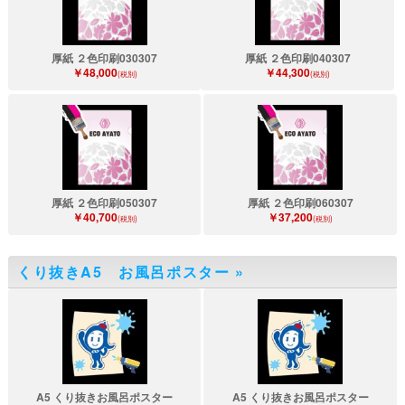
厚紙 ２色印刷030307
厚紙 ２色印刷040307
￥48,000
￥44,300
(税別)
(税別)
厚紙 ２色印刷050307
厚紙 ２色印刷060307
￥40,700
￥37,200
(税別)
(税別)
くり抜きA5 お風呂ポスター
»
A5 くり抜きお風呂ポスター
A5 くり抜きお風呂ポスター