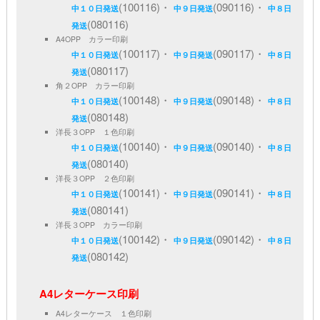
(100116)・
(090116)・
中１０日発送
中９日発送
中８日
(080116)
発送
A4OPP カラー印刷
(100117)・
(090117)・
中１０日発送
中９日発送
中８日
(080117)
発送
角２OPP カラー印刷
(100148)・
(090148)・
中１０日発送
中９日発送
中８日
(080148)
発送
洋長３OPP １色印刷
(100140)・
(090140)・
中１０日発送
中９日発送
中８日
(080140)
発送
洋長３OPP ２色印刷
(100141)・
(090141)・
中１０日発送
中９日発送
中８日
(080141)
発送
洋長３OPP カラー印刷
(100142)・
(090142)・
中１０日発送
中９日発送
中８日
(080142)
発送
A4レターケース印刷
A4レターケース １色印刷