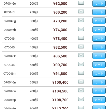
¥62,000
070046e
200部
¥66,200
070046f
250部
¥70,200
070046g
300部
¥74,300
070046h
350部
¥78,400
070046i
400部
¥82,500
070046j
450部
¥86,500
070046k
500部
¥90,700
070046l
550部
¥94,800
070046m
600部
¥100,400
070046n
650部
¥104,500
070046o
700部
¥108,700
070046p
750部
¥112,700
070046q
800部