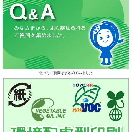
色々なご質問をまとめてみました