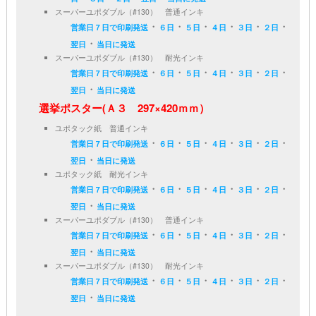
スーパーユポダブル（#130） 普通インキ
・
・
・
・
・
・
営業日７日で印刷発送
６日
５日
４日
３日
２日
・
翌日
当日に発送
スーパーユポダブル（#130） 耐光インキ
・
・
・
・
・
・
営業日７日で印刷発送
６日
５日
４日
３日
２日
・
翌日
当日に発送
選挙ポスター(Ａ３ 297×420ｍｍ）
ユポタック紙 普通インキ
・
・
・
・
・
・
営業日７日で印刷発送
６日
５日
４日
３日
２日
・
翌日
当日に発送
ユポタック紙 耐光インキ
・
・
・
・
・
・
営業日７日で印刷発送
６日
５日
４日
３日
２日
・
翌日
当日に発送
スーパーユポダブル（#130） 普通インキ
・
・
・
・
・
・
営業日７日で印刷発送
６日
５日
４日
３日
２日
・
翌日
当日に発送
スーパーユポダブル（#130） 耐光インキ
・
・
・
・
・
・
営業日７日で印刷発送
６日
５日
４日
３日
２日
・
翌日
当日に発送