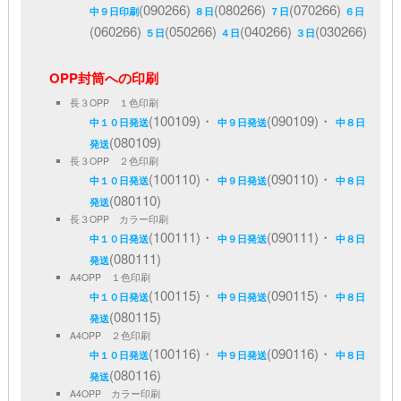
(090266)
(080266)
(070266)
中９日印刷
８日
７日
６日
(060266)
(050266)
(040266)
(030266)
５日
４日
３日
OPP封筒への印刷
長３OPP １色印刷
(100109)・
(090109)・
中１０日発送
中９日発送
中８日
(080109)
発送
長３OPP ２色印刷
(100110)・
(090110)・
中１０日発送
中９日発送
中８日
(080110)
発送
長３OPP カラー印刷
(100111)・
(090111)・
中１０日発送
中９日発送
中８日
(080111)
発送
A4OPP １色印刷
(100115)・
(090115)・
中１０日発送
中９日発送
中８日
(080115)
発送
A4OPP ２色印刷
(100116)・
(090116)・
中１０日発送
中９日発送
中８日
(080116)
発送
A4OPP カラー印刷