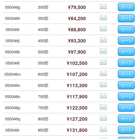
¥79,500
050046g
300部
¥84,200
050046h
350部
¥88,800
050046i
400部
¥93,300
050046j
450部
¥97,900
050046k
500部
¥102,500
050046l
550部
¥107,200
050046m
600部
¥113,300
050046n
650部
¥117,900
050046o
700部
¥122,500
050046p
750部
¥127,200
050046q
800部
¥131,800
050046r
850部