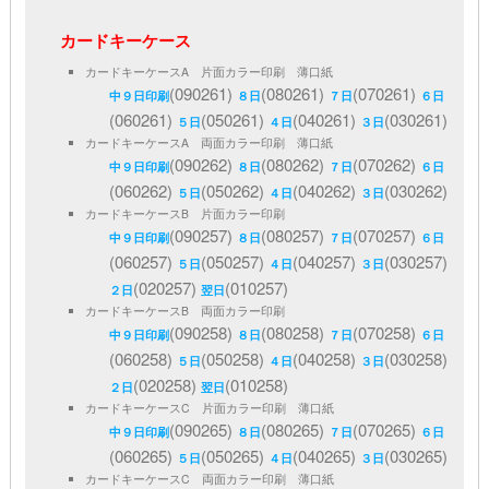
カードキーケース
カードキーケースA 片面カラー印刷 薄口紙
(090261)
(080261)
(070261)
中９日印刷
８日
７日
６日
(060261)
(050261)
(040261)
(030261)
５日
４日
３日
カードキーケースA 両面カラー印刷 薄口紙
(090262)
(080262)
(070262)
中９日印刷
８日
７日
６日
(060262)
(050262)
(040262)
(030262)
５日
４日
３日
カードキーケースB 片面カラー印刷
(090257)
(080257)
(070257)
中９日印刷
８日
７日
６日
(060257)
(050257)
(040257)
(030257)
５日
４日
３日
(020257)
(010257)
２日
翌日
カードキーケースB 両面カラー印刷
(090258)
(080258)
(070258)
中９日印刷
８日
７日
６日
(060258)
(050258)
(040258)
(030258)
５日
４日
３日
(020258)
(010258)
２日
翌日
カードキーケースC 片面カラー印刷 薄口紙
(090265)
(080265)
(070265)
中９日印刷
８日
７日
６日
(060265)
(050265)
(040265)
(030265)
５日
４日
３日
カードキーケースC 両面カラー印刷 薄口紙