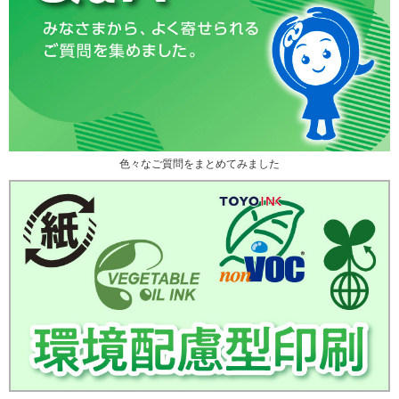
色々なご質問をまとめてみました