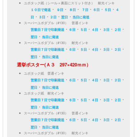
ユポタック紙（シール＋裏面にスリット付き） 耐光インキ
・
・
・
・
・
・
１０日で発送
９日
８日
７日
６日
５日
４
・
・
・
・
日
３日
２日
翌日
当日に発送
スーパーユポダブル（#130） 普通インキ
・
・
・
・
・
・
営業日７日で印刷発送
６日
５日
４日
３日
２日
・
翌日
当日に発送
スーパーユポダブル（#130） 耐光インキ
・
・
・
・
・
・
営業日７日で印刷発送
６日
５日
４日
３日
２日
・
翌日
当日に発送
選挙ポスター(Ａ３ 297×420ｍｍ）
ユポタック紙 普通インキ
・
・
・
・
・
・
営業日７日で印刷発送
６日
５日
４日
３日
２日
・
翌日
当日に発送
ユポタック紙 耐光インキ
・
・
・
・
・
・
営業日７日で印刷発送
６日
５日
４日
３日
２日
・
翌日
当日に発送
スーパーユポダブル（#130） 普通インキ
・
・
・
・
・
・
営業日７日で印刷発送
６日
５日
４日
３日
２日
・
翌日
当日に発送
スーパーユポダブル（#130） 耐光インキ