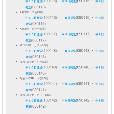
(100115)・
(090115)・
中１０日発送
中９日発送
中８日
(080115)
発送
A4OPP ２色印刷
(100116)・
(090116)・
中１０日発送
中９日発送
中８日
(080116)
発送
A4OPP カラー印刷
(100117)・
(090117)・
中１０日発送
中９日発送
中８日
(080117)
発送
角２OPP カラー印刷
(100148)・
(090148)・
中１０日発送
中９日発送
中８日
(080148)
発送
洋長３OPP １色印刷
(100140)・
(090140)・
中１０日発送
中９日発送
中８日
(080140)
発送
洋長３OPP ２色印刷
(100141)・
(090141)・
中１０日発送
中９日発送
中８日
(080141)
発送
洋長３OPP カラー印刷
(100142)・
(090142)・
中１０日発送
中９日発送
中８日
(080142)
発送