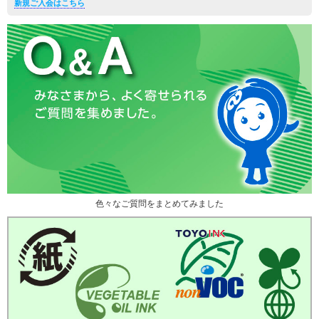
新規ご入会はこちら
色々なご質問をまとめてみました