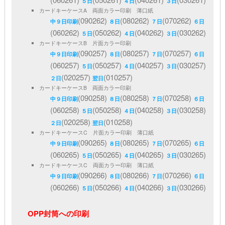
５日
４日
３日
カードキーケースA 両面カラー印刷 薄口紙
(090262)
(080262)
(070262)
中９日印刷
８日
７日
６日
(060262)
(050262)
(040262)
(030262)
５日
４日
３日
カードキーケースB 片面カラー印刷
(090257)
(080257)
(070257)
中９日印刷
８日
７日
６日
(060257)
(050257)
(040257)
(030257)
５日
４日
３日
(020257)
(010257)
２日
翌日
カードキーケースB 両面カラー印刷
(090258)
(080258)
(070258)
中９日印刷
８日
７日
６日
(060258)
(050258)
(040258)
(030258)
５日
４日
３日
(020258)
(010258)
２日
翌日
カードキーケースC 片面カラー印刷 薄口紙
(090265)
(080265)
(070265)
中９日印刷
８日
７日
６日
(060265)
(050265)
(040265)
(030265)
５日
４日
３日
カードキーケースC 両面カラー印刷 薄口紙
(090266)
(080266)
(070266)
中９日印刷
８日
７日
６日
(060266)
(050266)
(040266)
(030266)
５日
４日
３日
OPP封筒への印刷