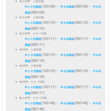
長３OPP １色印刷
(100109)・
(090109)・
中１０日発送
中９日発送
中８日
(080109)
発送
長３OPP ２色印刷
(100110)・
(090110)・
中１０日発送
中９日発送
中８日
(080110)
発送
長３OPP カラー印刷
(100111)・
(090111)・
中１０日発送
中９日発送
中８日
(080111)
発送
A4OPP １色印刷
(100115)・
(090115)・
中１０日発送
中９日発送
中８日
(080115)
発送
A4OPP ２色印刷
(100116)・
(090116)・
中１０日発送
中９日発送
中８日
(080116)
発送
A4OPP カラー印刷
(100117)・
(090117)・
中１０日発送
中９日発送
中８日
(080117)
発送
角２OPP カラー印刷
(100148)・
(090148)・
中１０日発送
中９日発送
中８日
(080148)
発送