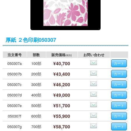
厚紙 ２色印刷050307
注文番号
部数
販売価格
お問い合わせ
(税別)
¥40,700
050307a
100部
¥43,400
050307b
200部
¥46,200
050307c
300部
¥49,000
050307d
400部
¥51,700
050307e
500部
¥55,900
050307f
600部
¥58,700
050307g
700部