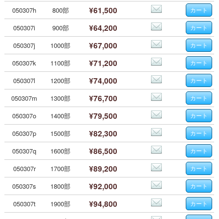
¥61,500
050307h
800部
¥64,200
050307i
900部
¥67,000
050307j
1000部
¥71,200
050307k
1100部
¥74,000
050307l
1200部
¥76,700
050307m
1300部
¥79,500
050307o
1400部
¥82,300
050307p
1500部
¥86,500
050307q
1600部
¥89,200
050307r
1700部
¥92,000
050307s
1800部
¥94,800
050307t
1900部