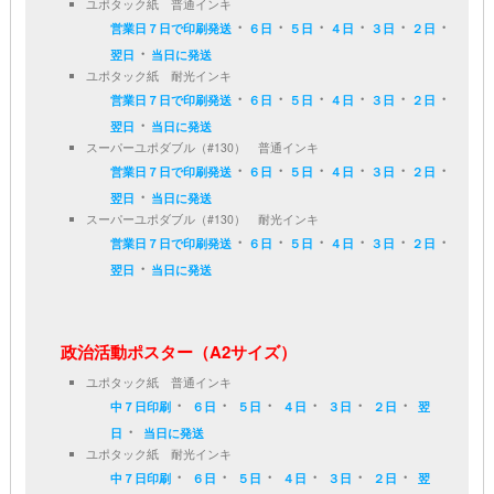
ユポタック紙 普通インキ
・
・
・
・
・
・
営業日７日で印刷発送
６日
５日
４日
３日
２日
・
翌日
当日に発送
ユポタック紙 耐光インキ
・
・
・
・
・
・
営業日７日で印刷発送
６日
５日
４日
３日
２日
・
翌日
当日に発送
スーパーユポダブル（#130） 普通インキ
・
・
・
・
・
・
営業日７日で印刷発送
６日
５日
４日
３日
２日
・
翌日
当日に発送
スーパーユポダブル（#130） 耐光インキ
・
・
・
・
・
・
営業日７日で印刷発送
６日
５日
４日
３日
２日
・
翌日
当日に発送
政治活動ポスター（A2サイズ）
ユポタック紙 普通インキ
・
・
・
・
・
・
中７日印刷
６日
５日
４日
３日
２日
翌
・
日
当日に発送
ユポタック紙 耐光インキ
・
・
・
・
・
・
中７日印刷
６日
５日
４日
３日
２日
翌