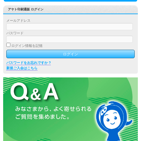
アヤト印刷通販 ログイン
メールアドレス
パスワード
ログイン情報を記憶
パスワードをお忘れですか ?
新規ご入会はこちら