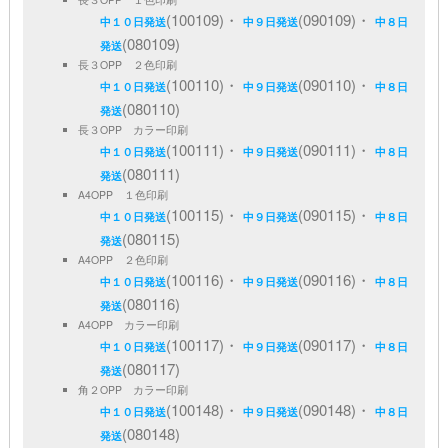
(100109)・
(090109)・
中１０日発送
中９日発送
中８日
(080109)
発送
長３OPP ２色印刷
(100110)・
(090110)・
中１０日発送
中９日発送
中８日
(080110)
発送
長３OPP カラー印刷
(100111)・
(090111)・
中１０日発送
中９日発送
中８日
(080111)
発送
A4OPP １色印刷
(100115)・
(090115)・
中１０日発送
中９日発送
中８日
(080115)
発送
A4OPP ２色印刷
(100116)・
(090116)・
中１０日発送
中９日発送
中８日
(080116)
発送
A4OPP カラー印刷
(100117)・
(090117)・
中１０日発送
中９日発送
中８日
(080117)
発送
角２OPP カラー印刷
(100148)・
(090148)・
中１０日発送
中９日発送
中８日
(080148)
発送