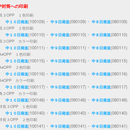
PP封筒への印刷
長３OPP １色印刷
(100109)・
(090109)・
(080109)
中１０日発送
中９日発送
中８日発送
長３OPP ２色印刷
(100110)・
(090110)・
(080110)
中１０日発送
中９日発送
中８日発送
長３OPP カラー印刷
(100111)・
(090111)・
(080111)
中１０日発送
中９日発送
中８日発送
A4OPP １色印刷
(100115)・
(090115)・
(080115)
中１０日発送
中９日発送
中８日発送
A4OPP ２色印刷
(100116)・
(090116)・
(080116)
中１０日発送
中９日発送
中８日発送
A4OPP カラー印刷
(100117)・
(090117)・
(080117)
中１０日発送
中９日発送
中８日発送
角２OPP カラー印刷
(100148)・
(090148)・
(080148)
中１０日発送
中９日発送
中８日発送
洋長３OPP １色印刷
(100140)・
(090140)・
(080140)
中１０日発送
中９日発送
中８日発送
洋長３OPP ２色印刷
(100141)・
(090141)・
(080141)
中１０日発送
中９日発送
中８日発送