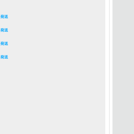
に発送
に発送
に発送
に発送