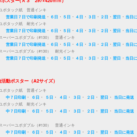
ポスター(Ａ３ 297×420ｍｍ）
ユポタック紙 普通インキ
・
・
・
・
・
・
・
営業日７日で印刷発送
６日
５日
４日
３日
２日
翌日
当日
ユポタック紙 耐光インキ
・
・
・
・
・
・
・
営業日７日で印刷発送
６日
５日
４日
３日
２日
翌日
当日
スーパーユポダブル（#130） 普通インキ
・
・
・
・
・
・
・
営業日７日で印刷発送
６日
５日
４日
３日
２日
翌日
当日
スーパーユポダブル（#130） 耐光インキ
・
・
・
・
・
・
・
営業日７日で印刷発送
６日
５日
４日
３日
２日
翌日
当日
治活動ポスター（A2サイズ）
ユポタック紙 普通インキ
・
・
・
・
・
・
・
中７日印刷
６日
５日
４日
３日
２日
翌日
当日に発送
ユポタック紙 耐光インキ
・
・
・
・
・
・
・
中７日印刷
６日
５日
４日
３日
２日
翌日
当日に発送
スーパーユポダブル（#130） 普通インキ
・
・
・
・
・
・
・
中７日印刷
６日
５日
４日
３日
２日
翌日
当日に発送