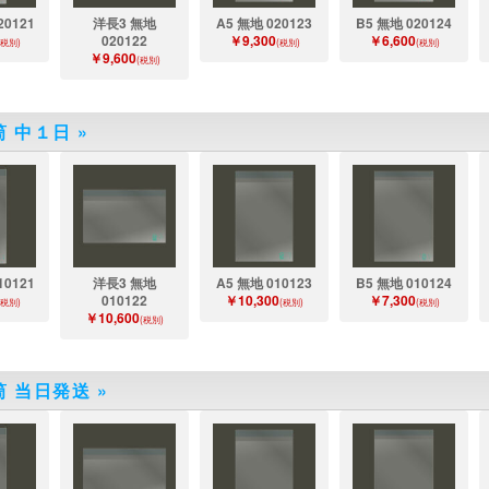
20121
洋長3 無地
A5 無地 020123
B5 無地 020124
020122
￥9,300
￥6,600
(税別)
(税別)
(税別)
￥9,600
(税別)
筒 中１日
»
10121
洋長3 無地
A5 無地 010123
B5 無地 010124
010122
￥10,300
￥7,300
(税別)
(税別)
(税別)
￥10,600
(税別)
筒 当日発送
»