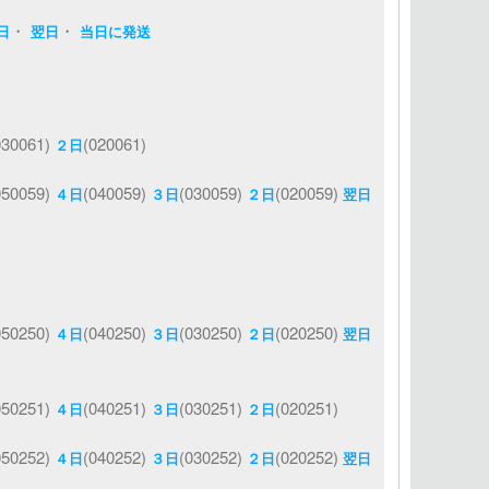
・
・
日
翌日
当日に発送
030061)
(020061)
２日
050059)
(040059)
(030059)
(020059)
４日
３日
２日
翌日
050250)
(040250)
(030250)
(020250)
４日
３日
２日
翌日
050251)
(040251)
(030251)
(020251)
４日
３日
２日
050252)
(040252)
(030252)
(020252)
４日
３日
２日
翌日