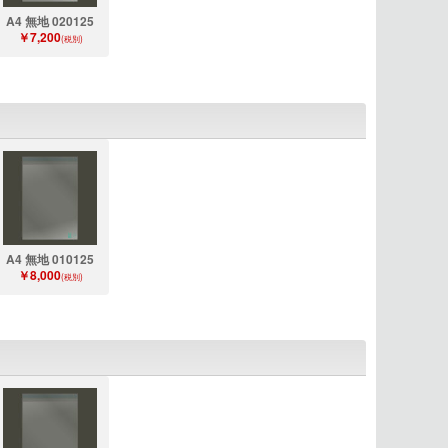
A4 無地 020125
￥7,200
(税別)
A4 無地 010125
￥8,000
(税別)