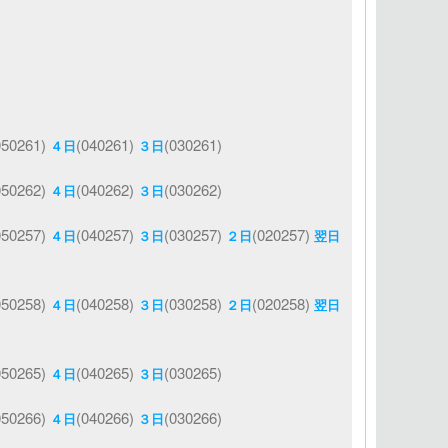
050261)
(040261)
(030261)
４日
３日
050262)
(040262)
(030262)
４日
３日
050257)
(040257)
(030257)
(020257)
４日
３日
２日
翌日
050258)
(040258)
(030258)
(020258)
４日
３日
２日
翌日
050265)
(040265)
(030265)
４日
３日
050266)
(040266)
(030266)
４日
３日