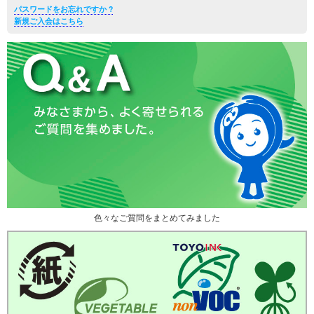
パスワードをお忘れですか ?
新規ご入会はこちら
色々なご質問をまとめてみました