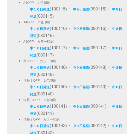
A4OPP １色印刷
(100115)・
(090115)・
中１０日発送
中９日発送
中８日
(080115)
発送
A4OPP ２色印刷
(100116)・
(090116)・
中１０日発送
中９日発送
中８日
(080116)
発送
A4OPP カラー印刷
(100117)・
(090117)・
中１０日発送
中９日発送
中８日
(080117)
発送
角２OPP カラー印刷
(100148)・
(090148)・
中１０日発送
中９日発送
中８日
(080148)
発送
洋長３OPP １色印刷
(100140)・
(090140)・
中１０日発送
中９日発送
中８日
(080140)
発送
洋長３OPP ２色印刷
(100141)・
(090141)・
中１０日発送
中９日発送
中８日
(080141)
発送
洋長３OPP カラー印刷
(100142)・
(090142)・
中１０日発送
中９日発送
中８日
(080142)
発送