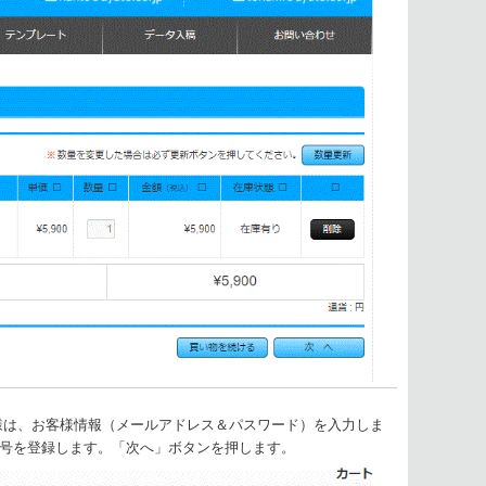
様は、お客様情報（メールアドレス＆パスワード）を入力しま
号を登録します。「次へ」ボタンを押します。