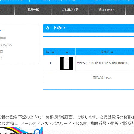
情報の登録 下記のような「お客様情報画面」に移ります。会員登録済のお客
のお客様は、メールアドレス・パスワード・お名前・郵便番号・住所・電話番