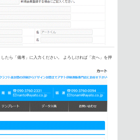
ましたら「備考」に入力ください。 よろしければ「次へ」を押