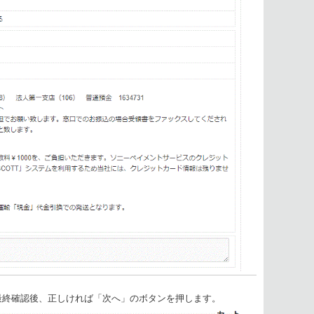
最終確認後、正しければ「次へ」のボタンを押します。