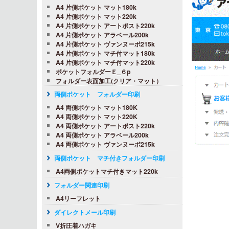
A4 片側ポケット マット180k
A4 片側ポケット マット220k
A4 片側ポケット アートポスト220k
A4 片側ポケット アラベール200k
A4 片側ポケット ヴァンヌーボ215k
A4 片側ポケット マチ付マット180k
A4 片側ポケット マチ付マット220k
ポケットフォルダーＥ_６p
フォルダー表面加工(クリア・マット）
両側ポケット フォルダー印刷
A4 両側ポケット マット180K
A4 両側ポケット マット220K
A4 両側ポケット アートポスト220k
A4 両側ポケット アラベール200k
A4 両側ポケット ヴァンヌーボ215k
両側ポケット マチ付きフォルダー印刷
A4両側ポケットマチ付きマット220k
フォルダー関連印刷
A4リーフレット
ダイレクトメール印刷
V折圧着ハガキ