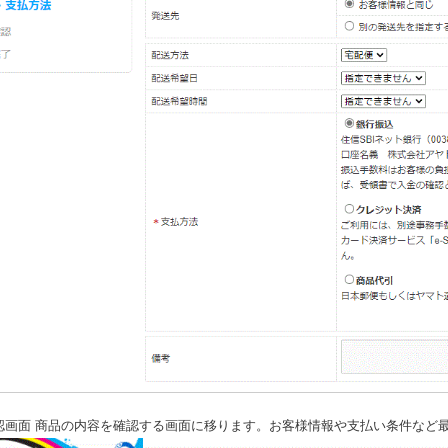
認画面 商品の内容を確認する画面に移ります。お客様情報や支払い条件など