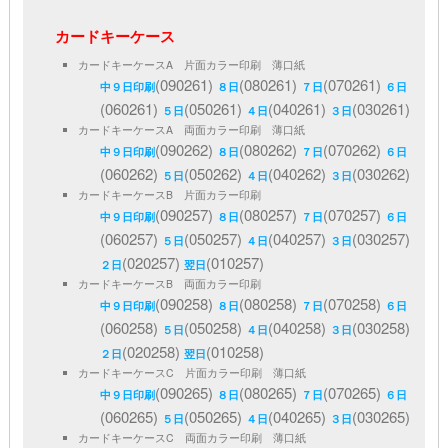
カードキーケース
カードキーケースA 片面カラー印刷 薄口紙
(090261)
(080261)
(070261)
中９日印刷
８日
７日
６日
(060261)
(050261)
(040261)
(030261)
５日
４日
３日
カードキーケースA 両面カラー印刷 薄口紙
(090262)
(080262)
(070262)
中９日印刷
８日
７日
６日
(060262)
(050262)
(040262)
(030262)
５日
４日
３日
カードキーケースB 片面カラー印刷
(090257)
(080257)
(070257)
中９日印刷
８日
７日
６日
(060257)
(050257)
(040257)
(030257)
５日
４日
３日
(020257)
(010257)
２日
翌日
カードキーケースB 両面カラー印刷
(090258)
(080258)
(070258)
中９日印刷
８日
７日
６日
(060258)
(050258)
(040258)
(030258)
５日
４日
３日
(020258)
(010258)
２日
翌日
カードキーケースC 片面カラー印刷 薄口紙
(090265)
(080265)
(070265)
中９日印刷
８日
７日
６日
(060265)
(050265)
(040265)
(030265)
５日
４日
３日
カードキーケースC 両面カラー印刷 薄口紙