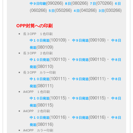
(090266)
(080266)
(070266)
中９日印刷
８日
７日
６日
(060266)
(050266)
(040266)
(030266)
５日
４日
３日
OPP封筒への印刷
長３OPP １色印刷
(100109)・
(090109)・
中１０日発送
中９日発送
中８日
(080109)
発送
長３OPP ２色印刷
(100110)・
(090110)・
中１０日発送
中９日発送
中８日
(080110)
発送
長３OPP カラー印刷
(100111)・
(090111)・
中１０日発送
中９日発送
中８日
(080111)
発送
A4OPP １色印刷
(100115)・
(090115)・
中１０日発送
中９日発送
中８日
(080115)
発送
A4OPP ２色印刷
(100116)・
(090116)・
中１０日発送
中９日発送
中８日
(080116)
発送
A4OPP カラー印刷