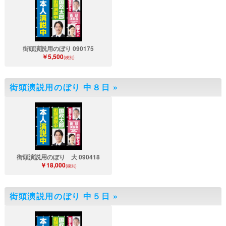
街頭演説用のぼり 090175
￥5,500
(税別)
街頭演説用のぼり 中８日
»
街頭演説用のぼり 大 090418
￥18,000
(税別)
街頭演説用のぼり 中５日
»