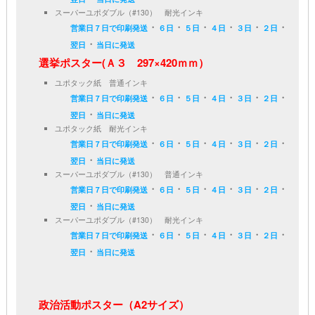
スーパーユポダブル（#130） 耐光インキ
・
・
・
・
・
・
営業日７日で印刷発送
６日
５日
４日
３日
２日
・
翌日
当日に発送
選挙ポスター(Ａ３ 297×420ｍｍ）
ユポタック紙 普通インキ
・
・
・
・
・
・
営業日７日で印刷発送
６日
５日
４日
３日
２日
・
翌日
当日に発送
ユポタック紙 耐光インキ
・
・
・
・
・
・
営業日７日で印刷発送
６日
５日
４日
３日
２日
・
翌日
当日に発送
スーパーユポダブル（#130） 普通インキ
・
・
・
・
・
・
営業日７日で印刷発送
６日
５日
４日
３日
２日
・
翌日
当日に発送
スーパーユポダブル（#130） 耐光インキ
・
・
・
・
・
・
営業日７日で印刷発送
６日
５日
４日
３日
２日
・
翌日
当日に発送
政治活動ポスター（A2サイズ）