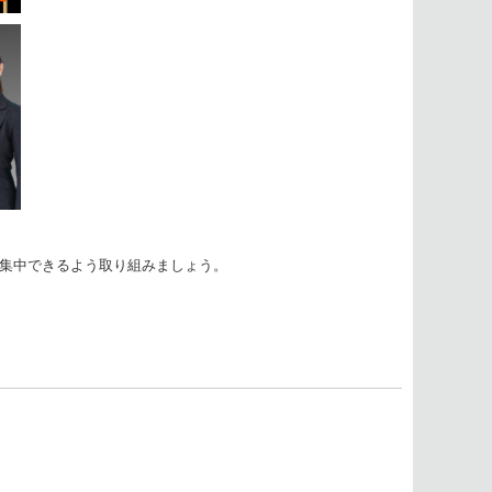
集中できるよう取り組みましょう。