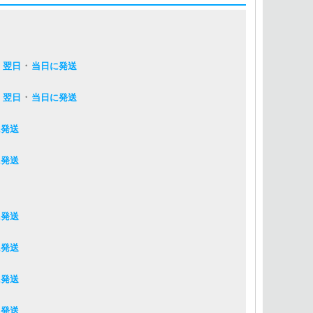
・
・
翌日
当日に発送
・
・
翌日
当日に発送
に発送
に発送
に発送
に発送
に発送
に発送