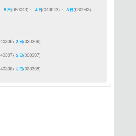
)・
(050043)・
(040043)・
(030043)
５日
４日
３日
040306)
(030306)
３日
040307)
(030307)
３日
040308)
(030308)
３日