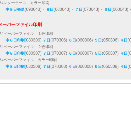
A4レターケース カラー印刷
(090043)・
(080043)・
(070043)・
(060043
中９日発送
８日
７日
６日
4ペーパーファイル印刷
A4ペーパーファイル １色印刷
(080306)
(070306)
(060306)
(050306)
(
中８日印刷
７日
６日
５日
４日
A4ペーパーファイル ２色印刷
(080307)
(070307)
(060307)
(050307)
(
中８日印刷
７日
６日
５日
４日
A4ペーパーファイル カラー印刷
(080308)
(070308)
(060308)
(050308)
(
中８日印刷
７日
６日
５日
４日