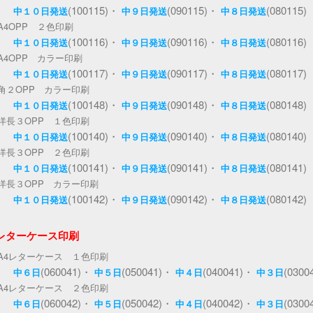
(100115)・
(090115)・
(080115)
中１０日発送
中９日発送
中８日発送
A4OPP ２色印刷
(100116)・
(090116)・
(080116)
中１０日発送
中９日発送
中８日発送
A4OPP カラー印刷
(100117)・
(090117)・
(080117)
中１０日発送
中９日発送
中８日発送
角２OPP カラー印刷
(100148)・
(090148)・
(080148)
中１０日発送
中９日発送
中８日発送
洋長３OPP １色印刷
(100140)・
(090140)・
(080140)
中１０日発送
中９日発送
中８日発送
洋長３OPP ２色印刷
(100141)・
(090141)・
(080141)
中１０日発送
中９日発送
中８日発送
洋長３OPP カラー印刷
(100142)・
(090142)・
(080142)
中１０日発送
中９日発送
中８日発送
4レターケース印刷
A4レターケース １色印刷
(060041)・
(050041)・
(040041)・
(0300
中６日
中５日
中４日
中３日
A4レターケース ２色印刷
(060042)・
(050042)・
(040042)・
(0300
中６日
中５日
中４日
中３日