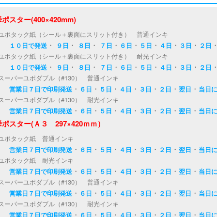
ポスター(400×420mm)
ユポタック紙（シール＋裏面にスリット付き） 普通インキ
・
・
・
・
・
・
・
・
１０日で発送
９日
８日
７日
６日
５日
４日
３日
２日
ユポタック紙（シール＋裏面にスリット付き） 耐光インキ
・
・
・
・
・
・
・
・
１０日で発送
９日
８日
７日
６日
５日
４日
３日
２日
スーパーユポダブル（#130） 普通インキ
・
・
・
・
・
・
・
営業日７日で印刷発送
６日
５日
４日
３日
２日
翌日
当日
スーパーユポダブル（#130） 耐光インキ
・
・
・
・
・
・
・
営業日７日で印刷発送
６日
５日
４日
３日
２日
翌日
当日
ポスター(Ａ３ 297×420ｍｍ）
ユポタック紙 普通インキ
・
・
・
・
・
・
・
営業日７日で印刷発送
６日
５日
４日
３日
２日
翌日
当日
ユポタック紙 耐光インキ
・
・
・
・
・
・
・
営業日７日で印刷発送
６日
５日
４日
３日
２日
翌日
当日
スーパーユポダブル（#130） 普通インキ
・
・
・
・
・
・
・
営業日７日で印刷発送
６日
５日
４日
３日
２日
翌日
当日
スーパーユポダブル（#130） 耐光インキ
・
・
・
・
・
・
・
営業日７日で印刷発送
６日
５日
４日
３日
２日
翌日
当日