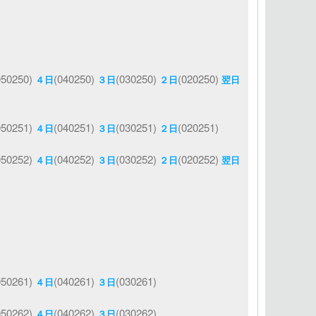
050250)
(040250)
(030250)
(020250)
４日
３日
２日
翌日
050251)
(040251)
(030251)
(020251)
４日
３日
２日
050252)
(040252)
(030252)
(020252)
４日
３日
２日
翌日
050261)
(040261)
(030261)
４日
３日
050262)
(040262)
(030262)
４日
３日