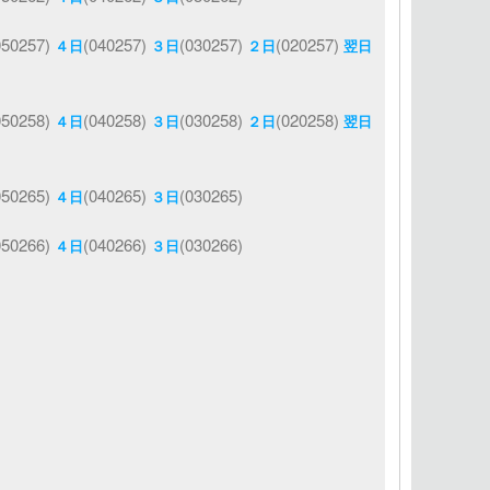
050257)
(040257)
(030257)
(020257)
４日
３日
２日
翌日
050258)
(040258)
(030258)
(020258)
４日
３日
２日
翌日
050265)
(040265)
(030265)
４日
３日
050266)
(040266)
(030266)
４日
３日