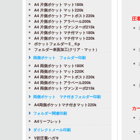
A4 片側ポケット マット180k
A4 片側ポケット マット220k
A4 片側ポケット アートポスト220k
圧
A4 片側ポケット アラベール200k
A4 片側ポケット ヴァンヌーボ215k
A4 片側ポケット マチ付マット180k
A4 片側ポケット マチ付マット220k
ポケットフォルダーＥ_６p
フォルダー表面加工(クリア・マット）
両側ポケット フォルダー印刷
A4 両側ポケット マット180K
A4 両側ポケット マット220K
A4 両側ポケット アートポスト220k
A4 両側ポケット アラベール200k
A4 両側ポケット ヴァンヌーボ215k
両側ポケット マチ付きフォルダー印刷
A4両側ポケットマチ付きマット220k
カ
フォルダー関連印刷
A4リーフレット
ダイレクトメール印刷
V折圧着ハガキ