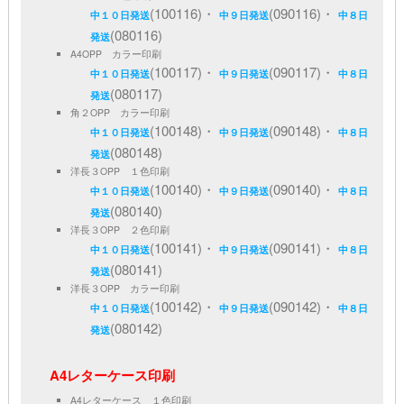
(100116)・
(090116)・
中１０日発送
中９日発送
中８日
(080116)
発送
A4OPP カラー印刷
(100117)・
(090117)・
中１０日発送
中９日発送
中８日
(080117)
発送
角２OPP カラー印刷
(100148)・
(090148)・
中１０日発送
中９日発送
中８日
(080148)
発送
洋長３OPP １色印刷
(100140)・
(090140)・
中１０日発送
中９日発送
中８日
(080140)
発送
洋長３OPP ２色印刷
(100141)・
(090141)・
中１０日発送
中９日発送
中８日
(080141)
発送
洋長３OPP カラー印刷
(100142)・
(090142)・
中１０日発送
中９日発送
中８日
(080142)
発送
A4レターケース印刷
A4レターケース １色印刷