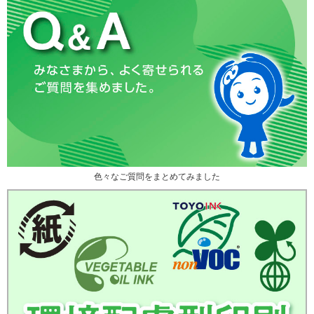
色々なご質問をまとめてみました