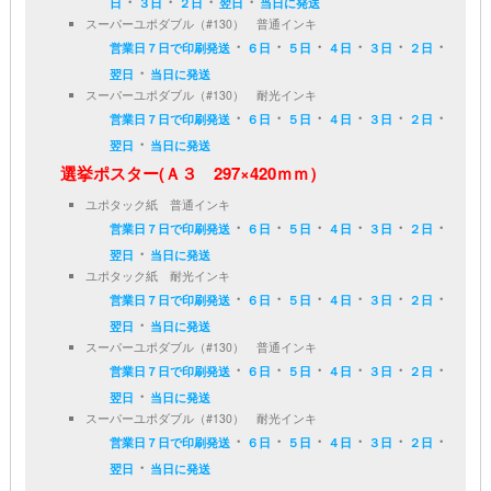
・
・
・
・
日
３日
２日
翌日
当日に発送
スーパーユポダブル（#130） 普通インキ
・
・
・
・
・
・
営業日７日で印刷発送
６日
５日
４日
３日
２日
・
翌日
当日に発送
スーパーユポダブル（#130） 耐光インキ
・
・
・
・
・
・
営業日７日で印刷発送
６日
５日
４日
３日
２日
・
翌日
当日に発送
選挙ポスター(Ａ３ 297×420ｍｍ）
ユポタック紙 普通インキ
・
・
・
・
・
・
営業日７日で印刷発送
６日
５日
４日
３日
２日
・
翌日
当日に発送
ユポタック紙 耐光インキ
・
・
・
・
・
・
営業日７日で印刷発送
６日
５日
４日
３日
２日
・
翌日
当日に発送
スーパーユポダブル（#130） 普通インキ
・
・
・
・
・
・
営業日７日で印刷発送
６日
５日
４日
３日
２日
・
翌日
当日に発送
スーパーユポダブル（#130） 耐光インキ
・
・
・
・
・
・
営業日７日で印刷発送
６日
５日
４日
３日
２日
・
翌日
当日に発送