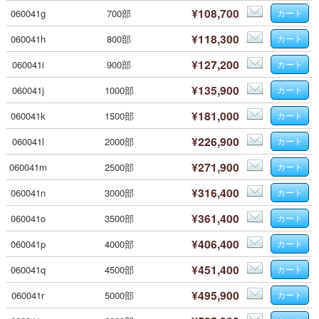
¥108,700
060041g
700部
¥118,300
060041h
800部
¥127,200
060041i
900部
¥135,900
060041j
1000部
¥181,000
060041k
1500部
¥226,900
060041l
2000部
¥271,900
060041m
2500部
¥316,400
060041n
3000部
¥361,400
060041o
3500部
¥406,400
060041p
4000部
¥451,400
060041q
4500部
¥495,900
060041r
5000部