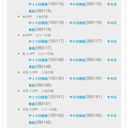
(100115)・
(090115)・
中１０日発送
中９日発送
中８日
(080115)
発送
A4OPP ２色印刷
(100116)・
(090116)・
中１０日発送
中９日発送
中８日
(080116)
発送
A4OPP カラー印刷
(100117)・
(090117)・
中１０日発送
中９日発送
中８日
(080117)
発送
角２OPP カラー印刷
(100148)・
(090148)・
中１０日発送
中９日発送
中８日
(080148)
発送
洋長３OPP １色印刷
(100140)・
(090140)・
中１０日発送
中９日発送
中８日
(080140)
発送
洋長３OPP ２色印刷
(100141)・
(090141)・
中１０日発送
中９日発送
中８日
(080141)
発送
洋長３OPP カラー印刷
(100142)・
(090142)・
中１０日発送
中９日発送
中８日
(080142)
発送