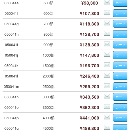
¥98,300
050041e
500部
¥107,800
050041f
600部
¥118,300
050041g
700部
¥128,700
050041h
800部
¥138,300
050041i
900部
¥147,800
050041j
1000部
¥196,700
050041k
1500部
¥246,400
050041l
2000部
¥295,200
050041m
2500部
¥343,500
050041n
3000部
¥392,300
050041o
3500部
¥441,000
050041p
4000部
¥489,800
050041q
4500部