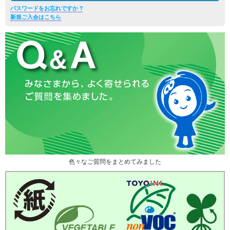
パスワードをお忘れですか ?
新規ご入会はこちら
色々なご質問をまとめてみました