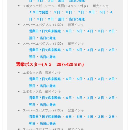
日
３日
２日
翌日
当日に発送
ユポタック紙（シール＋裏面にスリット付き） 耐光インキ
・
・
・
・
・
・
１０日で発送
９日
８日
７日
６日
５日
４
・
・
・
・
日
３日
２日
翌日
当日に発送
スーパーユポダブル（#130） 普通インキ
・
・
・
・
・
・
営業日７日で印刷発送
６日
５日
４日
３日
２日
・
翌日
当日に発送
スーパーユポダブル（#130） 耐光インキ
・
・
・
・
・
・
営業日７日で印刷発送
６日
５日
４日
３日
２日
・
翌日
当日に発送
選挙ポスター(Ａ３ 297×420ｍｍ）
ユポタック紙 普通インキ
・
・
・
・
・
・
営業日７日で印刷発送
６日
５日
４日
３日
２日
・
翌日
当日に発送
ユポタック紙 耐光インキ
・
・
・
・
・
・
営業日７日で印刷発送
６日
５日
４日
３日
２日
・
翌日
当日に発送
スーパーユポダブル（#130） 普通インキ
・
・
・
・
・
・
営業日７日で印刷発送
６日
５日
４日
３日
２日
・
翌日
当日に発送
スーパーユポダブル（#130） 耐光インキ