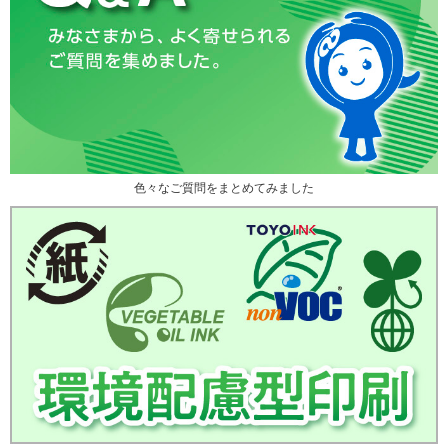
色々なご質問をまとめてみました