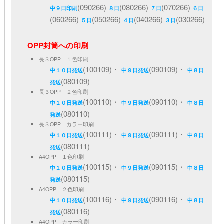
(090266)
(080266)
(070266)
中９日印刷
８日
７日
６日
(060266)
(050266)
(040266)
(030266)
５日
４日
３日
OPP封筒への印刷
長３OPP １色印刷
(100109)・
(090109)・
中１０日発送
中９日発送
中８日
(080109)
発送
長３OPP ２色印刷
(100110)・
(090110)・
中１０日発送
中９日発送
中８日
(080110)
発送
長３OPP カラー印刷
(100111)・
(090111)・
中１０日発送
中９日発送
中８日
(080111)
発送
A4OPP １色印刷
(100115)・
(090115)・
中１０日発送
中９日発送
中８日
(080115)
発送
A4OPP ２色印刷
(100116)・
(090116)・
中１０日発送
中９日発送
中８日
(080116)
発送
A4OPP カラー印刷