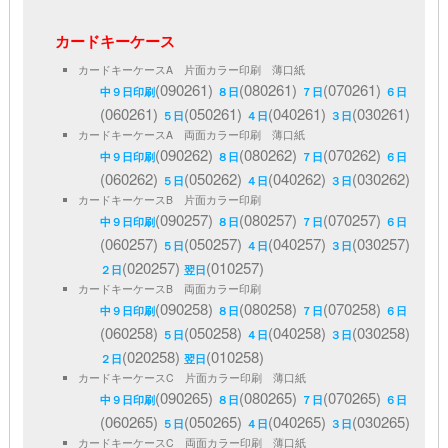
カードキーケース
カードキーケースA 片面カラー印刷 薄口紙
(090261)
(080261)
(070261)
中９日印刷
８日
７日
６日
(060261)
(050261)
(040261)
(030261)
５日
４日
３日
カードキーケースA 両面カラー印刷 薄口紙
(090262)
(080262)
(070262)
中９日印刷
８日
７日
６日
(060262)
(050262)
(040262)
(030262)
５日
４日
３日
カードキーケースB 片面カラー印刷
(090257)
(080257)
(070257)
中９日印刷
８日
７日
６日
(060257)
(050257)
(040257)
(030257)
５日
４日
３日
(020257)
(010257)
２日
翌日
カードキーケースB 両面カラー印刷
(090258)
(080258)
(070258)
中９日印刷
８日
７日
６日
(060258)
(050258)
(040258)
(030258)
５日
４日
３日
(020258)
(010258)
２日
翌日
カードキーケースC 片面カラー印刷 薄口紙
(090265)
(080265)
(070265)
中９日印刷
８日
７日
６日
(060265)
(050265)
(040265)
(030265)
５日
４日
３日
カードキーケースC 両面カラー印刷 薄口紙