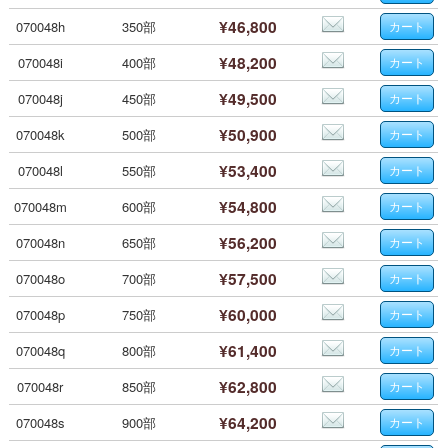
¥46,800
070048h
350部
¥48,200
070048i
400部
¥49,500
070048j
450部
¥50,900
070048k
500部
¥53,400
070048l
550部
¥54,800
070048m
600部
¥56,200
070048n
650部
¥57,500
070048o
700部
¥60,000
070048p
750部
¥61,400
070048q
800部
¥62,800
070048r
850部
¥64,200
070048s
900部