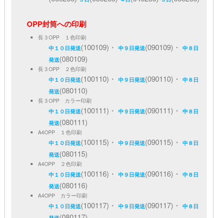
OPP封筒への印刷
長３OPP １色印刷
(100109)・
(090109)・
中１０日発送
中９日発送
中８日
(080109)
発送
長３OPP ２色印刷
(100110)・
(090110)・
中１０日発送
中９日発送
中８日
(080110)
発送
長３OPP カラー印刷
(100111)・
(090111)・
中１０日発送
中９日発送
中８日
(080111)
発送
A4OPP １色印刷
(100115)・
(090115)・
中１０日発送
中９日発送
中８日
(080115)
発送
A4OPP ２色印刷
(100116)・
(090116)・
中１０日発送
中９日発送
中８日
(080116)
発送
A4OPP カラー印刷
(100117)・
(090117)・
中１０日発送
中９日発送
中８日
(080117)
発送