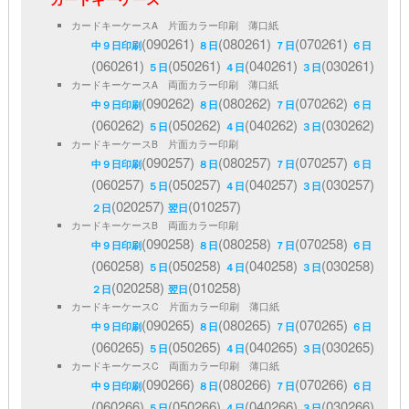
カードキーケースA 片面カラー印刷 薄口紙
(090261)
(080261)
(070261)
中９日印刷
８日
７日
６日
(060261)
(050261)
(040261)
(030261)
５日
４日
３日
カードキーケースA 両面カラー印刷 薄口紙
(090262)
(080262)
(070262)
中９日印刷
８日
７日
６日
(060262)
(050262)
(040262)
(030262)
５日
４日
３日
カードキーケースB 片面カラー印刷
(090257)
(080257)
(070257)
中９日印刷
８日
７日
６日
(060257)
(050257)
(040257)
(030257)
５日
４日
３日
(020257)
(010257)
２日
翌日
カードキーケースB 両面カラー印刷
(090258)
(080258)
(070258)
中９日印刷
８日
７日
６日
(060258)
(050258)
(040258)
(030258)
５日
４日
３日
(020258)
(010258)
２日
翌日
カードキーケースC 片面カラー印刷 薄口紙
(090265)
(080265)
(070265)
中９日印刷
８日
７日
６日
(060265)
(050265)
(040265)
(030265)
５日
４日
３日
カードキーケースC 両面カラー印刷 薄口紙
(090266)
(080266)
(070266)
中９日印刷
８日
７日
６日
(060266)
(050266)
(040266)
(030266)
５日
４日
３日