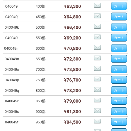
¥63,300
040049i
400部
¥64,800
040049j
450部
¥66,400
040049k
500部
¥69,200
040049l
550部
¥70,800
040049m
600部
¥72,300
040049n
650部
¥73,800
040049o
700部
¥76,700
040049p
750部
¥78,200
040049q
800部
¥79,800
040049r
850部
¥81,300
040049s
900部
¥84,500
040049t
950部