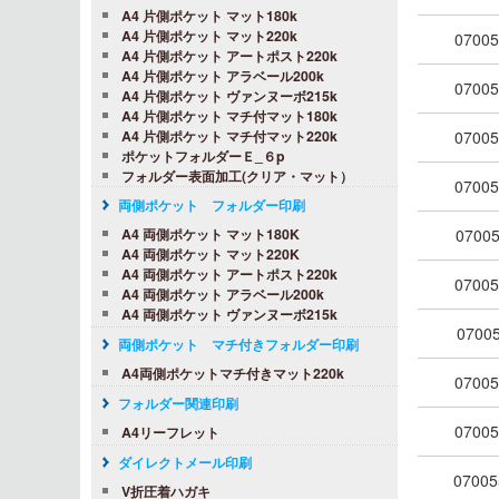
A4 片側ポケット マット180k
A4 片側ポケット マット220k
07005
A4 片側ポケット アートポスト220k
A4 片側ポケット アラベール200k
07005
A4 片側ポケット ヴァンヌーボ215k
A4 片側ポケット マチ付マット180k
A4 片側ポケット マチ付マット220k
07005
ポケットフォルダーＥ_６p
フォルダー表面加工(クリア・マット）
07005
両側ポケット フォルダー印刷
07005
A4 両側ポケット マット180K
A4 両側ポケット マット220K
A4 両側ポケット アートポスト220k
07005
A4 両側ポケット アラベール200k
A4 両側ポケット ヴァンヌーボ215k
07005
両側ポケット マチ付きフォルダー印刷
A4両側ポケットマチ付きマット220k
07005
フォルダー関連印刷
07005
A4リーフレット
ダイレクトメール印刷
07005
V折圧着ハガキ