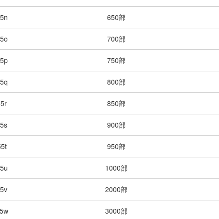
5n
650部
5o
700部
5p
750部
5q
800部
5r
850部
5s
900部
5t
950部
5u
1000部
5v
2000部
5w
3000部