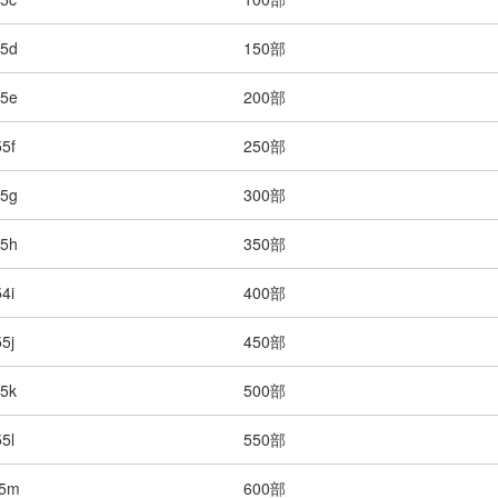
5d
150部
5e
200部
5f
250部
5g
300部
5h
350部
4i
400部
5j
450部
5k
500部
5l
550部
55m
600部