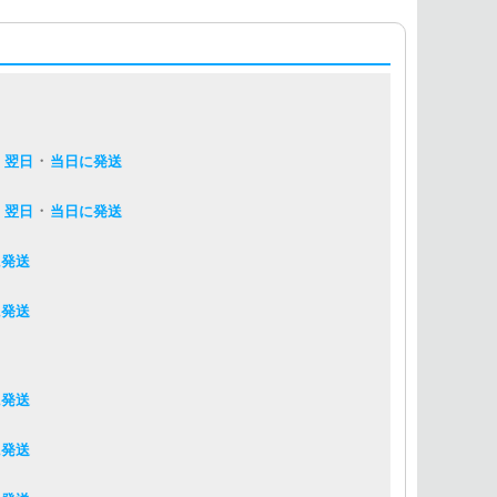
・
・
翌日
当日に発送
・
・
翌日
当日に発送
に発送
に発送
に発送
に発送