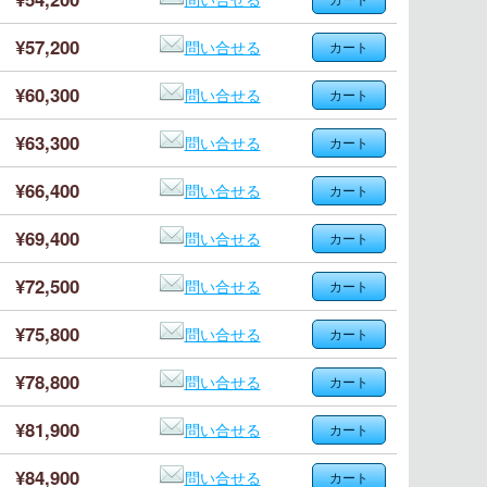
¥57,200
問い合せる
¥60,300
問い合せる
¥63,300
問い合せる
¥66,400
問い合せる
¥69,400
問い合せる
¥72,500
問い合せる
¥75,800
問い合せる
¥78,800
問い合せる
¥81,900
問い合せる
¥84,900
問い合せる