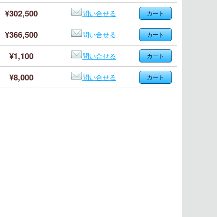
¥302,500
問い合せる
¥366,500
問い合せる
¥1,100
問い合せる
¥8,000
問い合せる