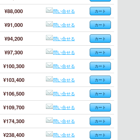
¥88,000
問い合せる
¥91,000
問い合せる
¥94,200
問い合せる
¥97,300
問い合せる
¥100,300
問い合せる
¥103,400
問い合せる
¥106,500
問い合せる
¥109,700
問い合せる
¥174,300
問い合せる
¥238,400
問い合せる