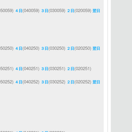
050059)
(040059)
(030059)
(020059)
４日
３日
２日
翌日
050250)
(040250)
(030250)
(020250)
４日
３日
２日
翌日
050251)
(040251)
(030251)
(020251)
４日
３日
２日
050252)
(040252)
(030252)
(020252)
４日
３日
２日
翌日