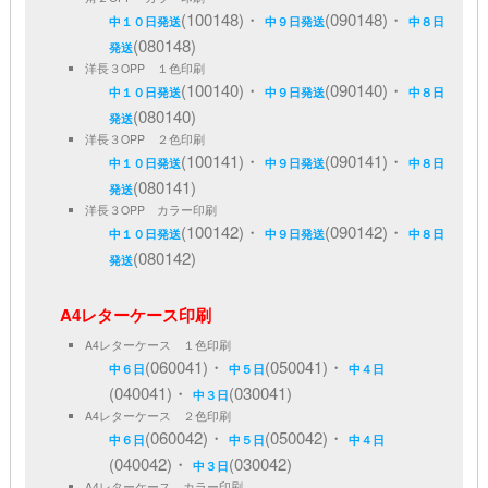
(100148)・
(090148)・
中１０日発送
中９日発送
中８日
(080148)
発送
洋長３OPP １色印刷
(100140)・
(090140)・
中１０日発送
中９日発送
中８日
(080140)
発送
洋長３OPP ２色印刷
(100141)・
(090141)・
中１０日発送
中９日発送
中８日
(080141)
発送
洋長３OPP カラー印刷
(100142)・
(090142)・
中１０日発送
中９日発送
中８日
(080142)
発送
A4レターケース印刷
A4レターケース １色印刷
(060041)・
(050041)・
中６日
中５日
中４日
(040041)・
(030041)
中３日
A4レターケース ２色印刷
(060042)・
(050042)・
中６日
中５日
中４日
(040042)・
(030042)
中３日
A4レターケース カラー印刷