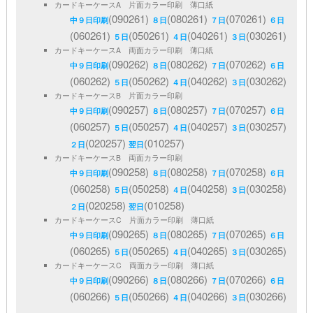
カードキーケースA 片面カラー印刷 薄口紙
(090261)
(080261)
(070261)
中９日印刷
８日
７日
６日
(060261)
(050261)
(040261)
(030261)
５日
４日
３日
カードキーケースA 両面カラー印刷 薄口紙
(090262)
(080262)
(070262)
中９日印刷
８日
７日
６日
(060262)
(050262)
(040262)
(030262)
５日
４日
３日
カードキーケースB 片面カラー印刷
(090257)
(080257)
(070257)
中９日印刷
８日
７日
６日
(060257)
(050257)
(040257)
(030257)
５日
４日
３日
(020257)
(010257)
２日
翌日
カードキーケースB 両面カラー印刷
(090258)
(080258)
(070258)
中９日印刷
８日
７日
６日
(060258)
(050258)
(040258)
(030258)
５日
４日
３日
(020258)
(010258)
２日
翌日
カードキーケースC 片面カラー印刷 薄口紙
(090265)
(080265)
(070265)
中９日印刷
８日
７日
６日
(060265)
(050265)
(040265)
(030265)
５日
４日
３日
カードキーケースC 両面カラー印刷 薄口紙
(090266)
(080266)
(070266)
中９日印刷
８日
７日
６日
(060266)
(050266)
(040266)
(030266)
５日
４日
３日