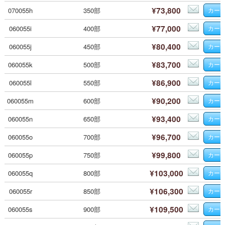
¥73,800
070055h
350部
¥77,000
060055i
400部
¥80,400
060055j
450部
¥83,700
060055k
500部
¥86,900
060055l
550部
¥90,200
060055m
600部
¥93,400
060055n
650部
¥96,700
060055o
700部
¥99,800
060055p
750部
¥103,000
060055q
800部
¥106,300
060055r
850部
¥109,500
060055s
900部