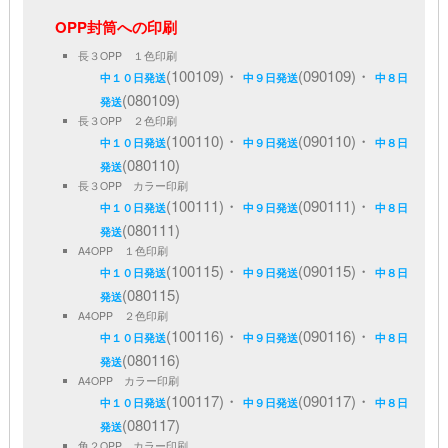
OPP封筒への印刷
長３OPP １色印刷
(100109)・
(090109)・
中１０日発送
中９日発送
中８日
(080109)
発送
長３OPP ２色印刷
(100110)・
(090110)・
中１０日発送
中９日発送
中８日
(080110)
発送
長３OPP カラー印刷
(100111)・
(090111)・
中１０日発送
中９日発送
中８日
(080111)
発送
A4OPP １色印刷
(100115)・
(090115)・
中１０日発送
中９日発送
中８日
(080115)
発送
A4OPP ２色印刷
(100116)・
(090116)・
中１０日発送
中９日発送
中８日
(080116)
発送
A4OPP カラー印刷
(100117)・
(090117)・
中１０日発送
中９日発送
中８日
(080117)
発送
角２OPP カラー印刷