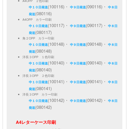
A4OPP ２色印刷
(100116)・
(090116)・
中１０日発送
中９日発送
中８日
(080116)
発送
A4OPP カラー印刷
(100117)・
(090117)・
中１０日発送
中９日発送
中８日
(080117)
発送
角２OPP カラー印刷
(100148)・
(090148)・
中１０日発送
中９日発送
中８日
(080148)
発送
洋長３OPP １色印刷
(100140)・
(090140)・
中１０日発送
中９日発送
中８日
(080140)
発送
洋長３OPP ２色印刷
(100141)・
(090141)・
中１０日発送
中９日発送
中８日
(080141)
発送
洋長３OPP カラー印刷
(100142)・
(090142)・
中１０日発送
中９日発送
中８日
(080142)
発送
A4レターケース印刷