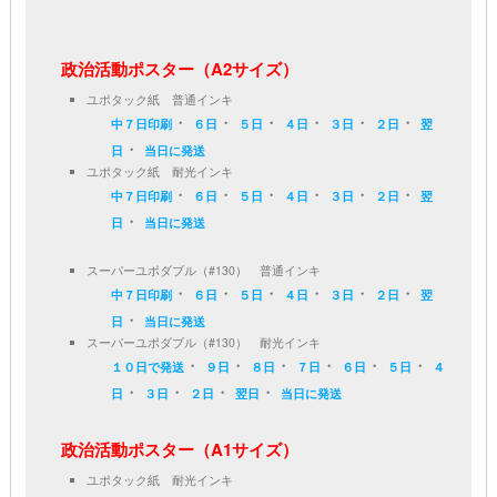
政治活動ポスター（A2サイズ）
ユポタック紙 普通インキ
・
・
・
・
・
・
中７日印刷
６日
５日
４日
３日
２日
翌
・
日
当日に発送
ユポタック紙 耐光インキ
・
・
・
・
・
・
中７日印刷
６日
５日
４日
３日
２日
翌
・
日
当日に発送
スーパーユポダブル（#130） 普通インキ
・
・
・
・
・
・
中７日印刷
６日
５日
４日
３日
２日
翌
・
日
当日に発送
スーパーユポダブル（#130） 耐光インキ
・
・
・
・
・
・
１０日で発送
９日
８日
７日
６日
５日
４
・
・
・
・
日
３日
２日
翌日
当日に発送
政治活動ポスター（A1サイズ）
ユポタック紙 耐光インキ