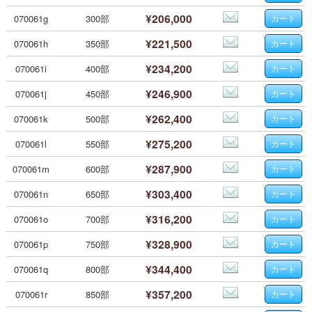
¥206,000
070061g
300部
¥221,500
070061h
350部
¥234,200
070061i
400部
¥246,900
070061j
450部
¥262,400
070061k
500部
¥275,200
070061l
550部
¥287,900
070061m
600部
¥303,400
070061n
650部
¥316,200
070061o
700部
¥328,900
070061p
750部
¥344,400
070061q
800部
¥357,200
070061r
850部