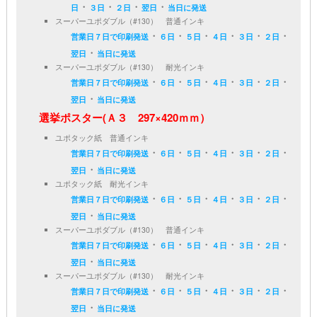
・
・
・
・
日
３日
２日
翌日
当日に発送
スーパーユポダブル（#130） 普通インキ
・
・
・
・
・
・
営業日７日で印刷発送
６日
５日
４日
３日
２日
・
翌日
当日に発送
スーパーユポダブル（#130） 耐光インキ
・
・
・
・
・
・
営業日７日で印刷発送
６日
５日
４日
３日
２日
・
翌日
当日に発送
選挙ポスター(Ａ３ 297×420ｍｍ）
ユポタック紙 普通インキ
・
・
・
・
・
・
営業日７日で印刷発送
６日
５日
４日
３日
２日
・
翌日
当日に発送
ユポタック紙 耐光インキ
・
・
・
・
・
・
営業日７日で印刷発送
６日
５日
４日
３日
２日
・
翌日
当日に発送
スーパーユポダブル（#130） 普通インキ
・
・
・
・
・
・
営業日７日で印刷発送
６日
５日
４日
３日
２日
・
翌日
当日に発送
スーパーユポダブル（#130） 耐光インキ
・
・
・
・
・
・
営業日７日で印刷発送
６日
５日
４日
３日
２日
・
翌日
当日に発送