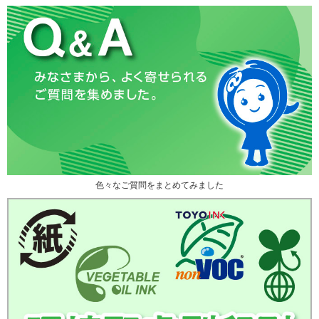
色々なご質問をまとめてみました