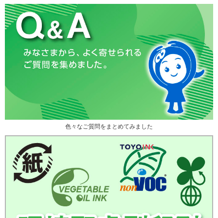
色々なご質問をまとめてみました