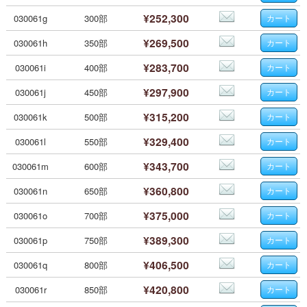
¥252,300
030061g
300部
¥269,500
030061h
350部
¥283,700
030061i
400部
¥297,900
030061j
450部
¥315,200
030061k
500部
¥329,400
030061l
550部
¥343,700
030061m
600部
¥360,800
030061n
650部
¥375,000
030061o
700部
¥389,300
030061p
750部
¥406,500
030061q
800部
¥420,800
030061r
850部