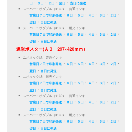
・
・
・
・
日
３日
２日
翌日
当日に発送
スーパーユポダブル（#130） 普通インキ
・
・
・
・
・
・
営業日７日で印刷発送
６日
５日
４日
３日
２日
・
翌日
当日に発送
スーパーユポダブル（#130） 耐光インキ
・
・
・
・
・
・
営業日７日で印刷発送
６日
５日
４日
３日
２日
・
翌日
当日に発送
選挙ポスター(Ａ３ 297×420ｍｍ）
ユポタック紙 普通インキ
・
・
・
・
・
・
営業日７日で印刷発送
６日
５日
４日
３日
２日
・
翌日
当日に発送
ユポタック紙 耐光インキ
・
・
・
・
・
・
営業日７日で印刷発送
６日
５日
４日
３日
２日
・
翌日
当日に発送
スーパーユポダブル（#130） 普通インキ
・
・
・
・
・
・
営業日７日で印刷発送
６日
５日
４日
３日
２日
・
翌日
当日に発送
スーパーユポダブル（#130） 耐光インキ
・
・
・
・
・
・
営業日７日で印刷発送
６日
５日
４日
３日
２日
・
翌日
当日に発送