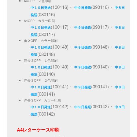
A4OPP ２色印刷
(100116)・
(090116)・
中１０日発送
中９日発送
中８日
(080116)
発送
A4OPP カラー印刷
(100117)・
(090117)・
中１０日発送
中９日発送
中８日
(080117)
発送
角２OPP カラー印刷
(100148)・
(090148)・
中１０日発送
中９日発送
中８日
(080148)
発送
洋長３OPP １色印刷
(100140)・
(090140)・
中１０日発送
中９日発送
中８日
(080140)
発送
洋長３OPP ２色印刷
(100141)・
(090141)・
中１０日発送
中９日発送
中８日
(080141)
発送
洋長３OPP カラー印刷
(100142)・
(090142)・
中１０日発送
中９日発送
中８日
(080142)
発送
A4レターケース印刷