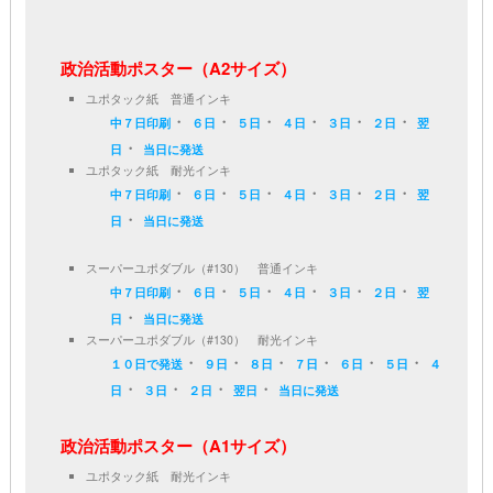
政治活動ポスター（A2サイズ）
ユポタック紙 普通インキ
・
・
・
・
・
・
中７日印刷
６日
５日
４日
３日
２日
翌
・
日
当日に発送
ユポタック紙 耐光インキ
・
・
・
・
・
・
中７日印刷
６日
５日
４日
３日
２日
翌
・
日
当日に発送
スーパーユポダブル（#130） 普通インキ
・
・
・
・
・
・
中７日印刷
６日
５日
４日
３日
２日
翌
・
日
当日に発送
スーパーユポダブル（#130） 耐光インキ
・
・
・
・
・
・
１０日で発送
９日
８日
７日
６日
５日
４
・
・
・
・
日
３日
２日
翌日
当日に発送
政治活動ポスター（A1サイズ）
ユポタック紙 耐光インキ