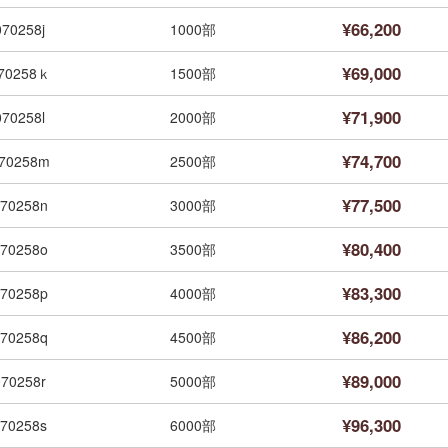
¥66,200
070258j
1000部
¥69,000
70258ｋ
1500部
¥71,900
070258l
2000部
¥74,700
70258m
2500部
¥77,500
70258n
3000部
¥80,400
70258o
3500部
¥83,300
70258p
4000部
¥86,200
70258q
4500部
¥89,000
070258r
5000部
¥96,300
70258s
6000部