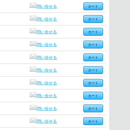
問い合せる
問い合せる
問い合せる
問い合せる
問い合せる
問い合せる
問い合せる
問い合せる
問い合せる
問い合せる