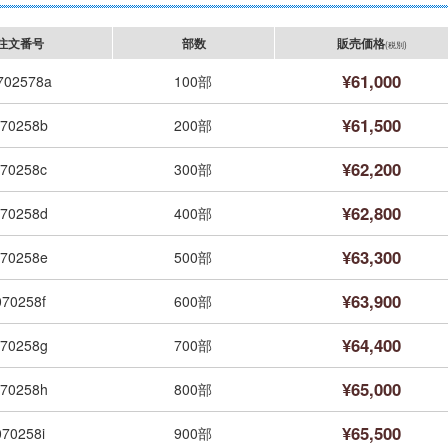
注文番号
部数
販売価格
(税別)
¥61,000
702578a
100部
¥61,500
70258b
200部
¥62,200
70258c
300部
¥62,800
70258d
400部
¥63,300
70258e
500部
¥63,900
070258f
600部
¥64,400
70258g
700部
¥65,000
70258h
800部
¥65,500
070258i
900部