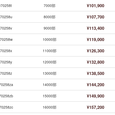
¥101,900
070258t
7000部
¥107,700
70258u
8000部
¥113,400
70258v
9000部
¥119,000
70258w
10000部
¥126,300
70258x
11000部
¥132,800
70258y
12000部
¥138,500
70258z
13000部
¥144,200
70258za
14000部
¥149,900
70258zb
15000部
¥157,200
70258zc
16000部