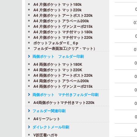
A4 片側ポケット マット180k
A4 片側ポケット マット220k
A4 片側ポケット アートポスト220k
A4 片側ポケット アラベール200k
0
A4 片側ポケット ヴァンヌーボ215k
A4 片側ポケット マチ付マット180k
A4 片側ポケット マチ付マット220k
ポケットフォルダーＥ_６p
フォルダー表面加工(クリア・マット）
0
両側ポケット フォルダー印刷
0
A4 両側ポケット マット180K
A4 両側ポケット マット220K
A4 両側ポケット アートポスト220k
0
A4 両側ポケット アラベール200k
A4 両側ポケット ヴァンヌーボ215k
0
両側ポケット マチ付きフォルダー印刷
A4両側ポケットマチ付きマット220k
0
フォルダー関連印刷
A4リーフレット
ダイレクトメール印刷
0
V折圧着ハガキ