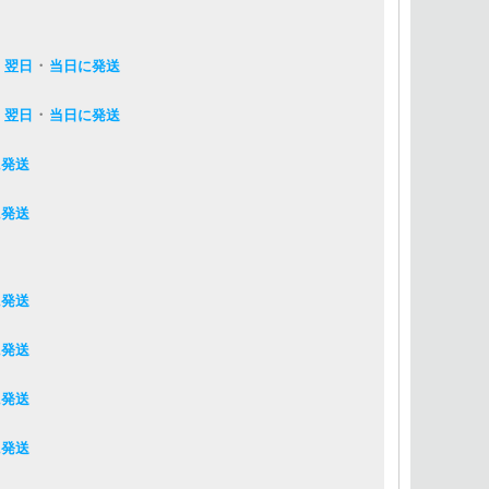
・
・
翌日
当日に発送
・
・
翌日
当日に発送
に発送
に発送
に発送
に発送
に発送
に発送