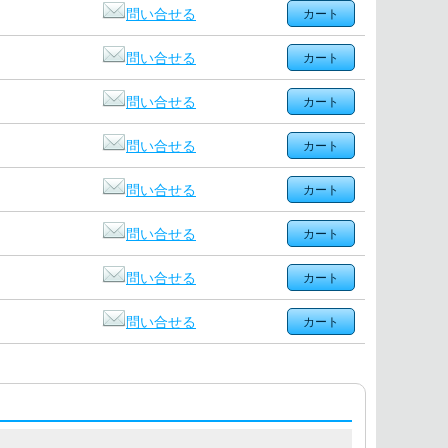
問い合せる
問い合せる
問い合せる
問い合せる
問い合せる
問い合せる
問い合せる
問い合せる