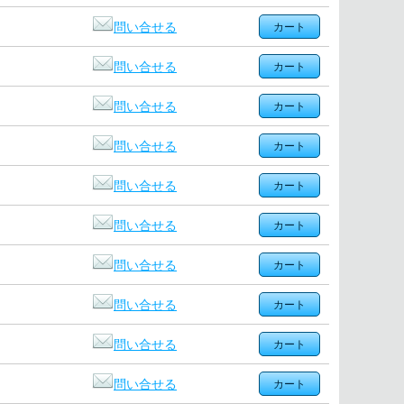
問い合せる
問い合せる
問い合せる
問い合せる
問い合せる
問い合せる
問い合せる
問い合せる
問い合せる
問い合せる