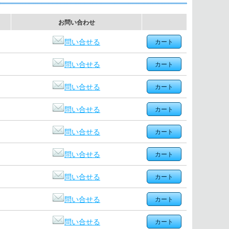
お問い合わせ
問い合せる
問い合せる
問い合せる
問い合せる
問い合せる
問い合せる
問い合せる
問い合せる
問い合せる