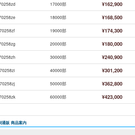
¥162,900
70258zd
17000部
¥168,500
70258ze
18000部
¥174,300
70258zf
19000部
¥180,000
70258zg
20000部
¥240,900
70258zh
30000部
¥301,200
70258zi
40000部
¥362,800
70258zj
50000部
¥423,000
70258zk
60000部
刷通販 商品案内