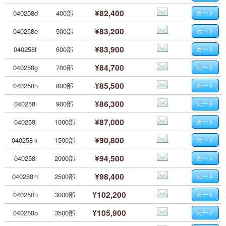
¥82,400
040258d
400部
¥83,200
040258e
500部
¥83,900
040258f
600部
¥84,700
040258g
700部
¥85,500
040258h
800部
¥86,300
040258i
900部
¥87,000
040258j
1000部
¥90,800
040258ｋ
1500部
¥94,500
040258l
2000部
¥98,400
040258m
2500部
¥102,200
040258n
3000部
¥105,900
040258o
3500部