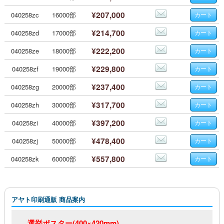
¥207,000
040258zc
16000部
¥214,700
040258zd
17000部
¥222,200
040258ze
18000部
¥229,800
040258zf
19000部
¥237,400
040258zg
20000部
¥317,700
040258zh
30000部
¥397,200
040258zi
40000部
¥478,400
040258zj
50000部
¥557,800
040258zk
60000部
アヤト印刷通販 商品案内
選挙ポスター(400×420mm)