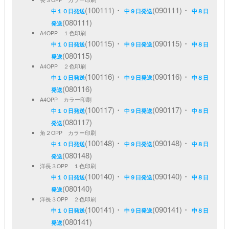
(100111)・
(090111)・
中１０日発送
中９日発送
中８日
(080111)
発送
A4OPP １色印刷
(100115)・
(090115)・
中１０日発送
中９日発送
中８日
(080115)
発送
A4OPP ２色印刷
(100116)・
(090116)・
中１０日発送
中９日発送
中８日
(080116)
発送
A4OPP カラー印刷
(100117)・
(090117)・
中１０日発送
中９日発送
中８日
(080117)
発送
角２OPP カラー印刷
(100148)・
(090148)・
中１０日発送
中９日発送
中８日
(080148)
発送
洋長３OPP １色印刷
(100140)・
(090140)・
中１０日発送
中９日発送
中８日
(080140)
発送
洋長３OPP ２色印刷
(100141)・
(090141)・
中１０日発送
中９日発送
中８日
(080141)
発送