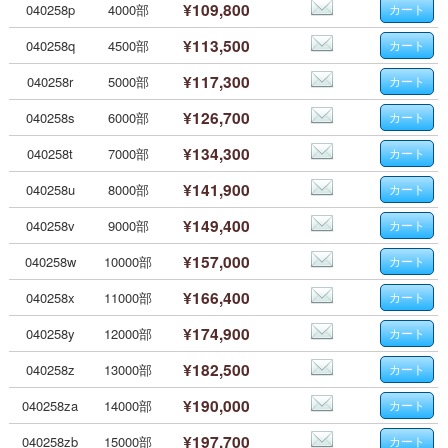
¥109,800
040258p
4000部
¥113,500
040258q
4500部
¥117,300
040258r
5000部
¥126,700
040258s
6000部
¥134,300
040258t
7000部
¥141,900
040258u
8000部
¥149,400
040258v
9000部
¥157,000
040258w
10000部
¥166,400
040258x
11000部
¥174,900
040258y
12000部
¥182,500
040258z
13000部
¥190,000
040258za
14000部
¥197,700
040258zb
15000部