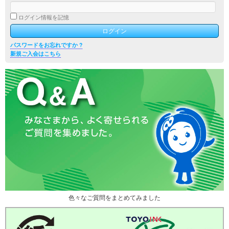
ログイン情報を記憶
パスワードをお忘れですか ?
新規ご入会はこちら
色々なご質問をまとめてみました