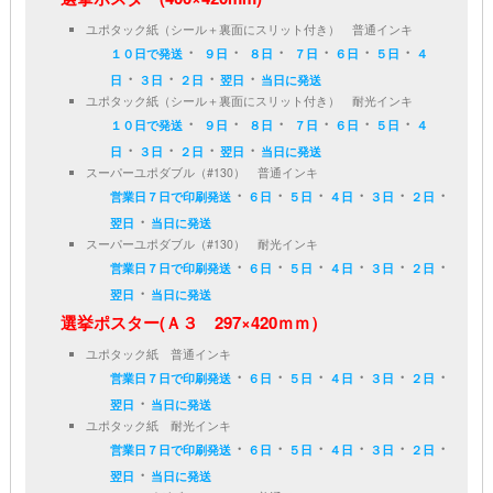
ユポタック紙（シール＋裏面にスリット付き） 普通インキ
・
・
・
・
・
・
１０日で発送
９日
８日
７日
６日
５日
４
・
・
・
・
日
３日
２日
翌日
当日に発送
ユポタック紙（シール＋裏面にスリット付き） 耐光インキ
・
・
・
・
・
・
１０日で発送
９日
８日
７日
６日
５日
４
・
・
・
・
日
３日
２日
翌日
当日に発送
スーパーユポダブル（#130） 普通インキ
・
・
・
・
・
・
営業日７日で印刷発送
６日
５日
４日
３日
２日
・
翌日
当日に発送
スーパーユポダブル（#130） 耐光インキ
・
・
・
・
・
・
営業日７日で印刷発送
６日
５日
４日
３日
２日
・
翌日
当日に発送
選挙ポスター(Ａ３ 297×420ｍｍ）
ユポタック紙 普通インキ
・
・
・
・
・
・
営業日７日で印刷発送
６日
５日
４日
３日
２日
・
翌日
当日に発送
ユポタック紙 耐光インキ
・
・
・
・
・
・
営業日７日で印刷発送
６日
５日
４日
３日
２日
・
翌日
当日に発送