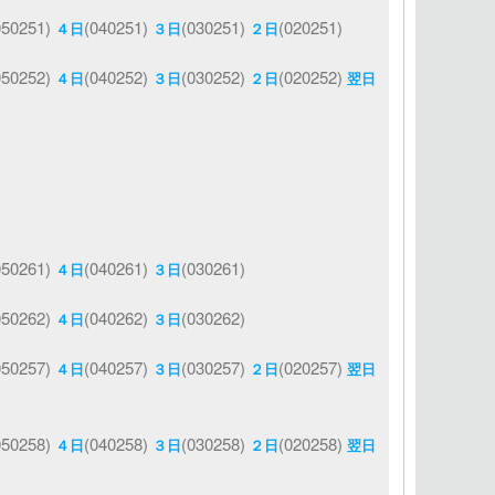
050251)
(040251)
(030251)
(020251)
４日
３日
２日
050252)
(040252)
(030252)
(020252)
４日
３日
２日
翌日
050261)
(040261)
(030261)
４日
３日
050262)
(040262)
(030262)
４日
３日
050257)
(040257)
(030257)
(020257)
４日
３日
２日
翌日
050258)
(040258)
(030258)
(020258)
４日
３日
２日
翌日