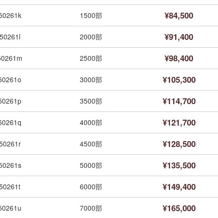
¥84,500
50261k
1500部
¥91,400
50261l
2000部
¥98,400
50261m
2500部
¥105,300
50261o
3000部
¥114,700
50261p
3500部
¥121,700
50261q
4000部
¥128,500
50261r
4500部
¥135,500
50261s
5000部
¥149,400
50261t
6000部
¥165,000
50261u
7000部