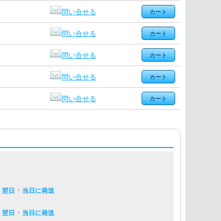
問い合せる
問い合せる
問い合せる
問い合せる
問い合せる
・
・
翌日
当日に発送
・
・
翌日
当日に発送