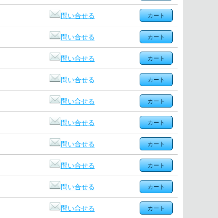
問い合せる
問い合せる
問い合せる
問い合せる
問い合せる
問い合せる
問い合せる
問い合せる
問い合せる
問い合せる