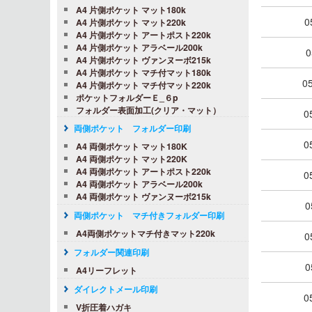
A4 片側ポケット マット180k
0
A4 片側ポケット マット220k
A4 片側ポケット アートポスト220k
A4 片側ポケット アラベール200k
0
A4 片側ポケット ヴァンヌーボ215k
A4 片側ポケット マチ付マット180k
0
A4 片側ポケット マチ付マット220k
ポケットフォルダーＥ_６p
フォルダー表面加工(クリア・マット）
0
両側ポケット フォルダー印刷
0
A4 両側ポケット マット180K
A4 両側ポケット マット220K
A4 両側ポケット アートポスト220k
0
A4 両側ポケット アラベール200k
A4 両側ポケット ヴァンヌーボ215k
0
両側ポケット マチ付きフォルダー印刷
A4両側ポケットマチ付きマット220k
0
フォルダー関連印刷
0
A4リーフレット
ダイレクトメール印刷
0
V折圧着ハガキ