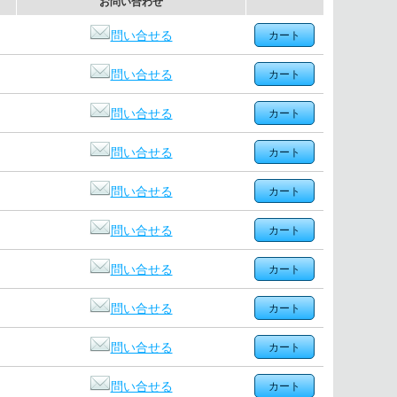
お問い合わせ
問い合せる
問い合せる
問い合せる
問い合せる
問い合せる
問い合せる
問い合せる
問い合せる
問い合せる
問い合せる