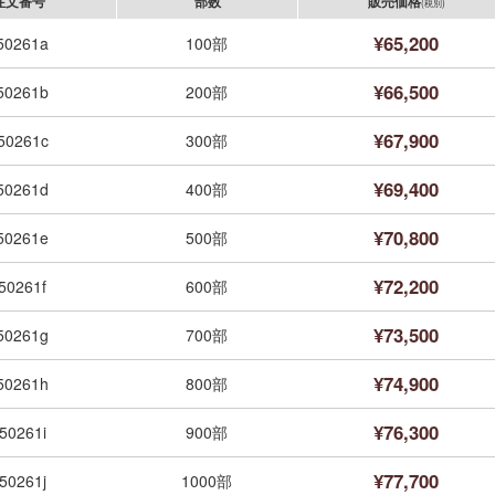
注文番号
部数
販売価格
(税別)
¥65,200
50261a
100部
¥66,500
50261b
200部
¥67,900
50261c
300部
¥69,400
50261d
400部
¥70,800
50261e
500部
¥72,200
50261f
600部
¥73,500
50261g
700部
¥74,900
50261h
800部
¥76,300
50261i
900部
¥77,700
50261j
1000部