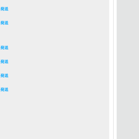
に発送
に発送
に発送
に発送
に発送
に発送