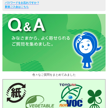
パスワードをお忘れですか ?
新規ご入会はこちら
色々なご質問をまとめてみました