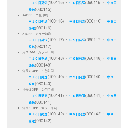
(100115)・
(090115)・
中１０日発送
中９日発送
中８日
(080115)
発送
A4OPP ２色印刷
(100116)・
(090116)・
中１０日発送
中９日発送
中８日
(080116)
発送
A4OPP カラー印刷
(100117)・
(090117)・
中１０日発送
中９日発送
中８日
(080117)
発送
角２OPP カラー印刷
(100148)・
(090148)・
中１０日発送
中９日発送
中８日
(080148)
発送
洋長３OPP １色印刷
(100140)・
(090140)・
中１０日発送
中９日発送
中８日
(080140)
発送
洋長３OPP ２色印刷
(100141)・
(090141)・
中１０日発送
中９日発送
中８日
(080141)
発送
洋長３OPP カラー印刷
(100142)・
(090142)・
中１０日発送
中９日発送
中８日
(080142)
発送