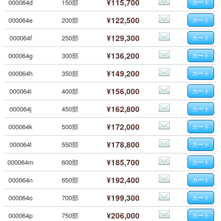
¥115,700
000064d
150部
¥122,500
000064e
200部
¥129,300
000064f
250部
¥136,200
000064g
300部
¥149,200
000064h
350部
¥156,000
000064i
400部
¥162,800
000064j
450部
¥172,000
000064k
500部
¥178,800
000064l
550部
¥185,700
000064m
600部
¥192,400
000064n
650部
¥199,300
000064o
700部
¥206,000
000064p
750部