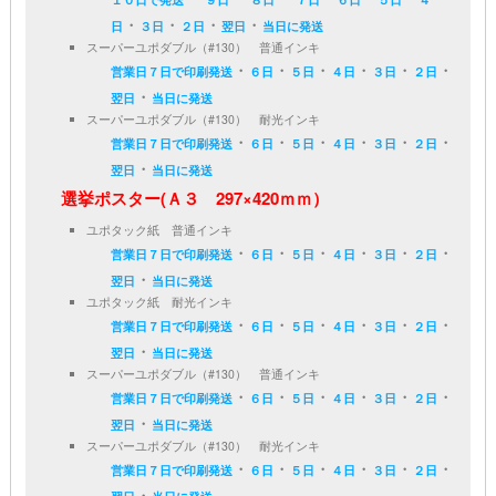
・
・
・
・
日
３日
２日
翌日
当日に発送
スーパーユポダブル（#130） 普通インキ
・
・
・
・
・
・
営業日７日で印刷発送
６日
５日
４日
３日
２日
・
翌日
当日に発送
スーパーユポダブル（#130） 耐光インキ
・
・
・
・
・
・
営業日７日で印刷発送
６日
５日
４日
３日
２日
・
翌日
当日に発送
選挙ポスター(Ａ３ 297×420ｍｍ）
ユポタック紙 普通インキ
・
・
・
・
・
・
営業日７日で印刷発送
６日
５日
４日
３日
２日
・
翌日
当日に発送
ユポタック紙 耐光インキ
・
・
・
・
・
・
営業日７日で印刷発送
６日
５日
４日
３日
２日
・
翌日
当日に発送
スーパーユポダブル（#130） 普通インキ
・
・
・
・
・
・
営業日７日で印刷発送
６日
５日
４日
３日
２日
・
翌日
当日に発送
スーパーユポダブル（#130） 耐光インキ
・
・
・
・
・
・
営業日７日で印刷発送
６日
５日
４日
３日
２日
・