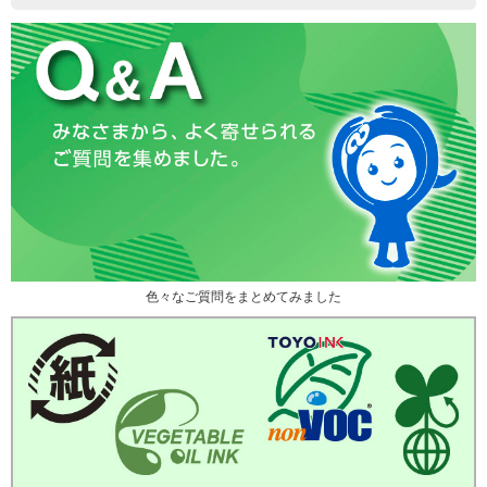
色々なご質問をまとめてみました