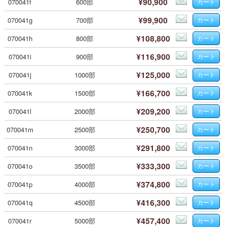
¥90,900
070041f
600部
¥99,900
070041g
700部
¥108,800
070041h
800部
¥116,900
070041i
900部
¥125,000
070041j
1000部
¥166,700
070041k
1500部
¥209,200
070041l
2000部
¥250,700
070041m
2500部
¥291,800
070041n
3000部
¥333,300
070041o
3500部
¥374,800
070041p
4000部
¥416,300
070041q
4500部
¥457,400
070041r
5000部