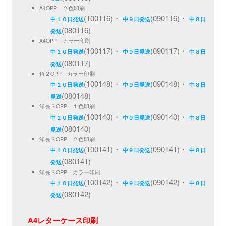
A4OPP ２色印刷
(100116)・
(090116)・
中１０日発送
中９日発送
中８日
(080116)
発送
A4OPP カラー印刷
(100117)・
(090117)・
中１０日発送
中９日発送
中８日
(080117)
発送
角２OPP カラー印刷
(100148)・
(090148)・
中１０日発送
中９日発送
中８日
(080148)
発送
洋長３OPP １色印刷
(100140)・
(090140)・
中１０日発送
中９日発送
中８日
(080140)
発送
洋長３OPP ２色印刷
(100141)・
(090141)・
中１０日発送
中９日発送
中８日
(080141)
発送
洋長３OPP カラー印刷
(100142)・
(090142)・
中１０日発送
中９日発送
中８日
(080142)
発送
A4レターケース印刷